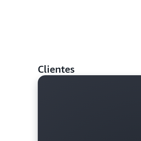
Clientes