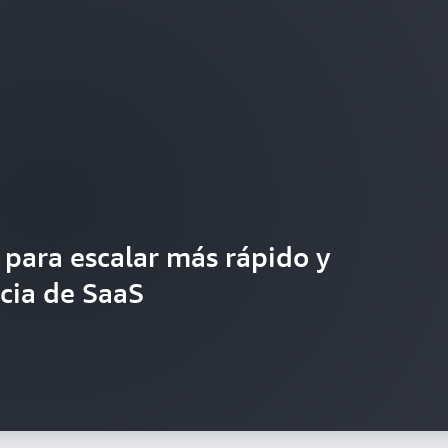
 para escalar más rápido y
ncia de SaaS