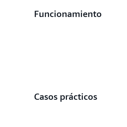
Funcionamiento
Casos prácticos