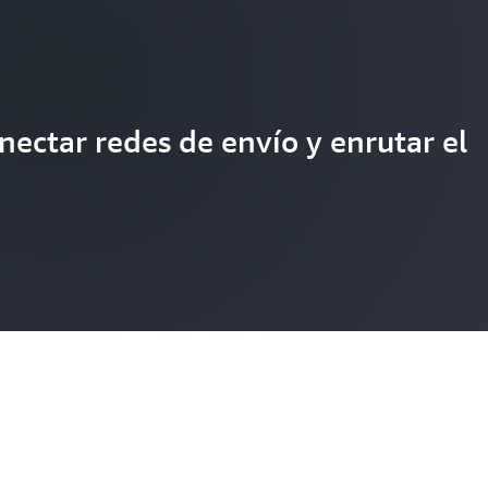
nectar redes de envío y enrutar el