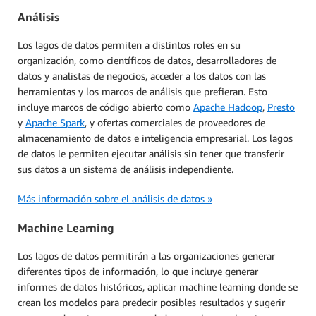
Análisis
Los lagos de datos permiten a distintos roles en su
organización, como científicos de datos, desarrolladores de
datos y analistas de negocios, acceder a los datos con las
herramientas y los marcos de análisis que prefieran. Esto
incluye marcos de código abierto como
Apache Hadoop
,
Presto
y
Apache Spark
, y ofertas comerciales de proveedores de
almacenamiento de datos e inteligencia empresarial. Los lagos
de datos le permiten ejecutar análisis sin tener que transferir
sus datos a un sistema de análisis independiente.
Más información sobre el análisis de datos »
Machine Learning
Los lagos de datos permitirán a las organizaciones generar
diferentes tipos de información, lo que incluye generar
informes de datos históricos, aplicar machine learning donde se
crean los modelos para predecir posibles resultados y sugerir