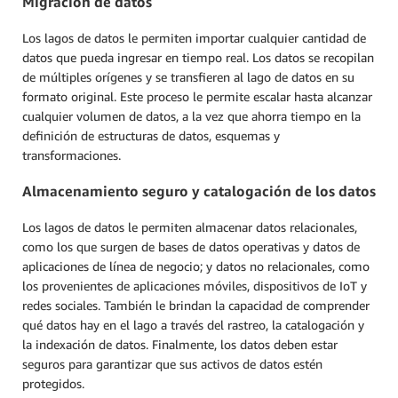
Migración de datos
Los lagos de datos le permiten importar cualquier cantidad de
datos que pueda ingresar en tiempo real. Los datos se recopilan
de múltiples orígenes y se transfieren al lago de datos en su
formato original. Este proceso le permite escalar hasta alcanzar
cualquier volumen de datos, a la vez que ahorra tiempo en la
definición de estructuras de datos, esquemas y
transformaciones.
Almacenamiento seguro y catalogación de los datos
Los lagos de datos le permiten almacenar datos relacionales,
como los que surgen de bases de datos operativas y datos de
aplicaciones de línea de negocio; y datos no relacionales, como
los provenientes de aplicaciones móviles, dispositivos de IoT y
redes sociales. También le brindan la capacidad de comprender
qué datos hay en el lago a través del rastreo, la catalogación y
la indexación de datos. Finalmente, los datos deben estar
seguros para garantizar que sus activos de datos estén
protegidos.