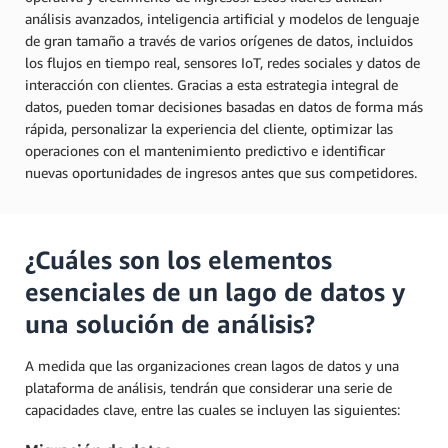
análisis avanzados, inteligencia artificial y modelos de lenguaje
de gran tamaño a través de varios orígenes de datos, incluidos
los flujos en tiempo real, sensores IoT, redes sociales y datos de
interacción con clientes. Gracias a esta estrategia integral de
datos, pueden tomar decisiones basadas en datos de forma más
rápida, personalizar la experiencia del cliente, optimizar las
operaciones con el mantenimiento predictivo e identificar
nuevas oportunidades de ingresos antes que sus competidores.
¿Cuáles son los elementos
esenciales de un lago de datos y
una solución de análisis?
A medida que las organizaciones crean lagos de datos y una
plataforma de análisis, tendrán que considerar una serie de
capacidades clave, entre las cuales se incluyen las siguientes: