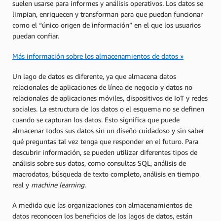
suelen usarse para informes y análisis operativos. Los datos se
limpian, enriquecen y transforman para que puedan funcionar
como el “único origen de información” en el que los usuarios
puedan confiar.
Más información sobre los almacenamientos de datos »
Un lago de datos es diferente, ya que almacena datos
relacionales de aplicaciones de línea de negocio y datos no
relacionales de aplicaciones móviles, dispositivos de IoT y redes
sociales. La estructura de los datos o el esquema no se definen
cuando se capturan los datos. Esto significa que puede
almacenar todos sus datos sin un diseño cuidadoso y sin saber
qué preguntas tal vez tenga que responder en el futuro. Para
descubrir información, se pueden utilizar diferentes tipos de
análisis sobre sus datos, como consultas SQL, análisis de
macrodatos, búsqueda de texto completo, análisis en tiempo
real y
machine learning
.
A medida que las organizaciones con almacenamientos de
datos reconocen los beneficios de los lagos de datos, están