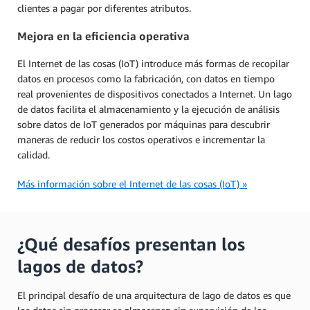
clientes a pagar por diferentes atributos.
Mejora en la eficiencia operativa
El Internet de las cosas (IoT) introduce más formas de recopilar
datos en procesos como la fabricación, con datos en tiempo
real provenientes de dispositivos conectados a Internet. Un lago
de datos facilita el almacenamiento y la ejecución de análisis
sobre datos de IoT generados por máquinas para descubrir
maneras de reducir los costos operativos e incrementar la
calidad.
Más información sobre el Internet de las cosas (IoT) »
¿Qué desafíos presentan los
lagos de datos?
El principal desafío de una arquitectura de lago de datos es que