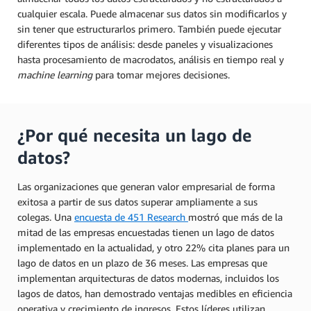
cualquier escala. Puede almacenar sus datos sin modificarlos y
sin tener que estructurarlos primero. También puede ejecutar
diferentes tipos de análisis: desde paneles y visualizaciones
hasta procesamiento de macrodatos, análisis en tiempo real y
machine learning
para tomar mejores decisiones.
¿Por qué necesita un lago de
datos?
Las organizaciones que generan valor empresarial de forma
exitosa a partir de sus datos superar ampliamente a sus
colegas. Una
encuesta de 451 Research
mostró que más de la
mitad de las empresas encuestadas tienen un lago de datos
implementado en la actualidad, y otro 22% cita planes para un
lago de datos en un plazo de 36 meses. Las empresas que
implementan arquitecturas de datos modernas, incluidos los
lagos de datos, han demostrado ventajas medibles en eficiencia
operativa y crecimiento de ingresos. Estos líderes utilizan