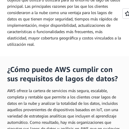
principal. Las principales razones por las que los clientes
consideraron a la nube como una ventaja para los lagos de
datos es que tienen mejor seguridad, tiempos más rápidos de
implementación, mejor disponibilidad, actualizaciones de
características o funcionalidades más frecuentes, más
elasticidad, mayor cobertura geográfica y costos vinculados a la
utilización real.
¿Cómo puede AWS cumplir con
sus requisitos de lagos de datos?
AWS ofrece la cartera de servicios más segura, escalable,
completa y rentable que permite a los clientes crear lagos de
datos en la nube y analizar la totalidad de los datos, incluidos
aquellos provenientes de dispositivos basados en IoT, con una
variedad de estrategias analíticas que incluyen el aprendizaje
automático. Como resultado, hay más organizaciones que
ejecutan sus lagos de datos y análisis en AWS que en cualquier