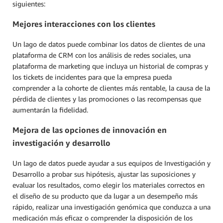
siguientes:
Mejores interacciones con los clientes
Un lago de datos puede combinar los datos de clientes de una
plataforma de CRM con los análisis de redes sociales, una
plataforma de marketing que incluya un historial de compras y
los tickets de incidentes para que la empresa pueda
comprender a la cohorte de clientes más rentable, la causa de la
pérdida de clientes y las promociones o las recompensas que
aumentarán la fidelidad.
Mejora de las opciones de innovación en
investigación y desarrollo
Un lago de datos puede ayudar a sus equipos de Investigación y
Desarrollo a probar sus hipótesis, ajustar las suposiciones y
evaluar los resultados, como elegir los materiales correctos en
el diseño de su producto que da lugar a un desempeño más
rápido, realizar una investigación genómica que conduzca a una
medicación más eficaz o comprender la disposición de los