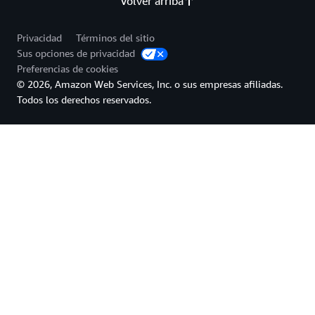
Volver arriba
Privacidad
Términos del sitio
Sus opciones de privacidad
Preferencias de cookies
© 2026, Amazon Web Services, Inc. o sus empresas afiliadas.
Todos los derechos reservados.