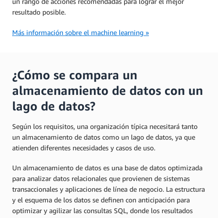
un rango de acciones recomendadas para lograr el mejor
resultado posible.
Más información sobre el machine learning »
¿Cómo se compara un
almacenamiento de datos con un
lago de datos?
Según los requisitos, una organización típica necesitará tanto
un almacenamiento de datos como un lago de datos, ya que
atienden diferentes necesidades y casos de uso.
Un almacenamiento de datos es una base de datos optimizada
para analizar datos relacionales que provienen de sistemas
transaccionales y aplicaciones de línea de negocio. La estructura
y el esquema de los datos se definen con anticipación para
optimizar y agilizar las consultas SQL, donde los resultados