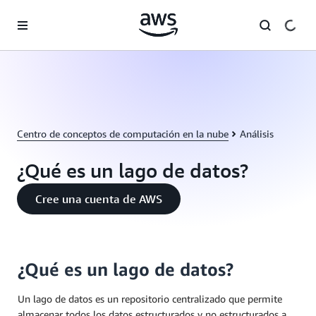
Saltar al contenido principal
Centro de conceptos de computación en la nube
Análisis
¿Qué es un lago de datos?
Cree una cuenta de AWS
¿Qué es un lago de datos?
Un lago de datos es un repositorio centralizado que permite
almacenar todos los datos estructurados y no estructurados a