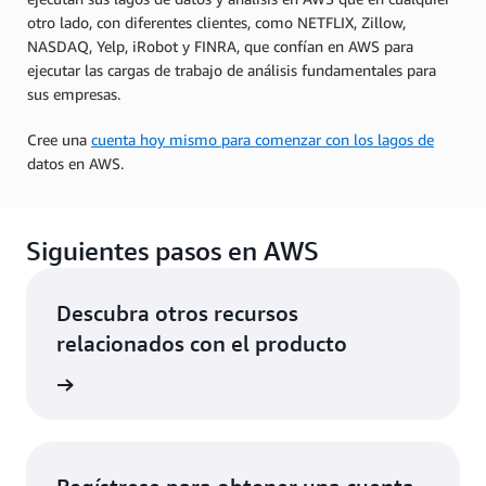
otro lado, con diferentes clientes, como NETFLIX, Zillow,
NASDAQ, Yelp, iRobot y FINRA, que confían en AWS para
ejecutar las cargas de trabajo de análisis fundamentales para
sus empresas.
Cree una
cuenta hoy mismo para comenzar con los lagos de
datos en AWS.
Siguientes pasos en AWS
Descubra otros recursos
relacionados con el producto
 la nube