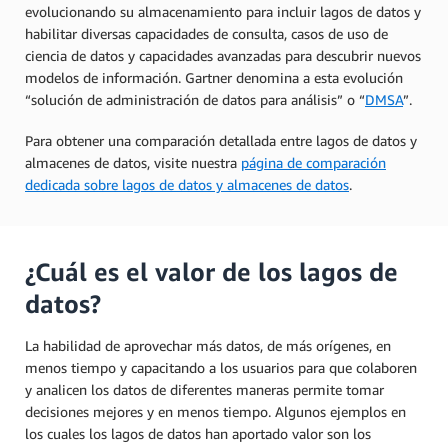
evolucionando su almacenamiento para incluir lagos de datos y
habilitar diversas capacidades de consulta, casos de uso de
ciencia de datos y capacidades avanzadas para descubrir nuevos
modelos de información. Gartner denomina a esta evolución
“solución de administración de datos para análisis” o “
DMSA
”.
Para obtener una comparación detallada entre lagos de datos y
almacenes de datos, visite nuestra
página de comparación
dedicada sobre lagos de datos y almacenes de datos
.
¿Cuál es el valor de los lagos de
datos?
La habilidad de aprovechar más datos, de más orígenes, en
menos tiempo y capacitando a los usuarios para que colaboren
y analicen los datos de diferentes maneras permite tomar
decisiones mejores y en menos tiempo. Algunos ejemplos en
los cuales los lagos de datos han aportado valor son los