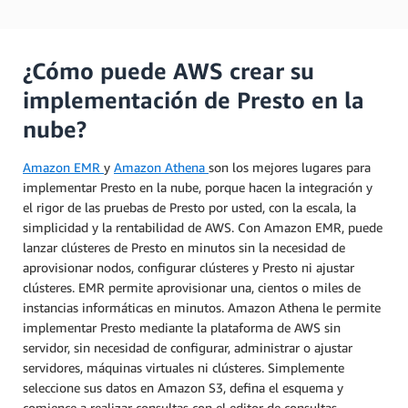
¿Cómo puede AWS crear su
implementación de Presto en la
nube?
Amazon EMR
y
Amazon Athena
son los mejores lugares para
implementar Presto en la nube, porque hacen la integración y
el rigor de las pruebas de Presto por usted, con la escala, la
simplicidad y la rentabilidad de AWS. Con Amazon EMR, puede
lanzar clústeres de Presto en minutos sin la necesidad de
aprovisionar nodos, configurar clústeres y Presto ni ajustar
clústeres. EMR permite aprovisionar una, cientos o miles de
instancias informáticas en minutos. Amazon Athena le permite
implementar Presto mediante la plataforma de AWS sin
servidor, sin necesidad de configurar, administrar o ajustar
servidores, máquinas virtuales ni clústeres. Simplemente
seleccione sus datos en Amazon S3, defina el esquema y
comience a realizar consultas con el editor de consultas