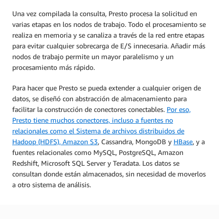
Una vez compilada la consulta, Presto procesa la solicitud en
varias etapas en los nodos de trabajo. Todo el procesamiento se
realiza en memoria y se canaliza a través de la red entre etapas
para evitar cualquier sobrecarga de E/S innecesaria. Añadir más
nodos de trabajo permite un mayor paralelismo y un
procesamiento más rápido.
Para hacer que Presto se pueda extender a cualquier origen de
datos, se diseñó con abstracción de almacenamiento para
facilitar la construcción de conectores conectables.
Por eso,
Presto tiene muchos conectores, incluso a fuentes no
relacionales como el Sistema de archivos distribuidos de
Hadoop (HDFS),
Amazon S3
, Cassandra, MongoDB y
HBase
, y a
fuentes relacionales como MySQL, PostgreSQL, Amazon
Redshift, Microsoft SQL Server y Teradata. Los datos se
consultan donde están almacenados, sin necesidad de moverlos
a otro sistema de análisis.