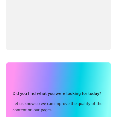
Did you find what you were looking for today?
Let us know so we can improve the quality of the
content on our pages