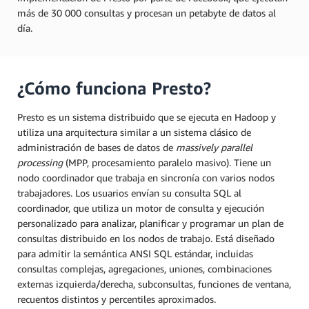
más de 30 000 consultas y procesan un petabyte de datos al
día.
¿Cómo funciona Presto?
Presto es un sistema distribuido que se ejecuta en Hadoop y
utiliza una arquitectura similar a un sistema clásico de
administración de bases de datos de
massively parallel
processing
(MPP, procesamiento paralelo masivo). Tiene un
nodo coordinador que trabaja en sincronía con varios nodos
trabajadores. Los usuarios envían su consulta SQL al
coordinador, que utiliza un motor de consulta y ejecución
personalizado para analizar, planificar y programar un plan de
consultas distribuido en los nodos de trabajo. Está diseñado
para admitir la semántica ANSI SQL estándar, incluidas
consultas complejas, agregaciones, uniones, combinaciones
externas izquierda/derecha, subconsultas, funciones de ventana,
recuentos distintos y percentiles aproximados.