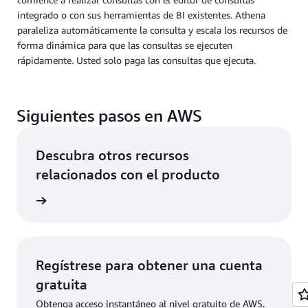
integrado o con sus herramientas de BI existentes. Athena
paraleliza automáticamente la consulta y escala los recursos de
forma dinámica para que las consultas se ejecuten
rápidamente. Usted solo paga las consultas que ejecuta.
Siguientes pasos en AWS
Descubra otros recursos
relacionados con el producto
 la nube
Regístrese para obtener una cuenta
gratuita
Obtenga acceso instantáneo al nivel gratuito de AWS.