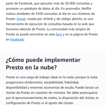
parte de Facebook, que ejecutan más de 30 000 consultas y
procesan un petabyte de datos al día. En promedio, Netflix
realiza alrededor de 3500 consultas al día en sus clústeres de
Presto.
Airpal
, creada por Airbnb y de código abierto, es una
herramienta de ejecución de consultas basada en la web que
funciona además de Presto. La comunidad más amplia de
Presto se puede encontrar en este
foro
y en la página de Presto
en
Facebook
.
¿Cómo puede implementar
Presto en la nube?
Presto es una carga de trabajo ideal en la nube, porque la nube
proporciona rendimiento, escalabilidad, fiabilidad,
disponibilidad y enormes economías de escala. Puede lanzar un
clúster de Presto en cuestión de minutos. No debe preocuparse
por el aprovisionamiento de nodos, la disposición del clúster, la
configuración de Presto ni el ajuste del clúster.