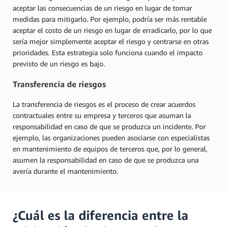
aceptar las consecuencias de un riesgo en lugar de tomar
medidas para mitigarlo. Por ejemplo, podría ser más rentable
aceptar el costo de un riesgo en lugar de erradicarlo, por lo que
sería mejor simplemente aceptar el riesgo y centrarse en otras
prioridades. Esta estrategia solo funciona cuando el impacto
previsto de un riesgo es bajo.
Transferencia de riesgos
La transferencia de riesgos es el proceso de crear acuerdos
contractuales entre su empresa y terceros que asuman la
responsabilidad en caso de que se produzca un incidente. Por
ejemplo, las organizaciones pueden asociarse con especialistas
en mantenimiento de equipos de terceros que, por lo general,
asumen la responsabilidad en caso de que se produzca una
avería durante el mantenimiento.
¿Cuál es la diferencia entre la