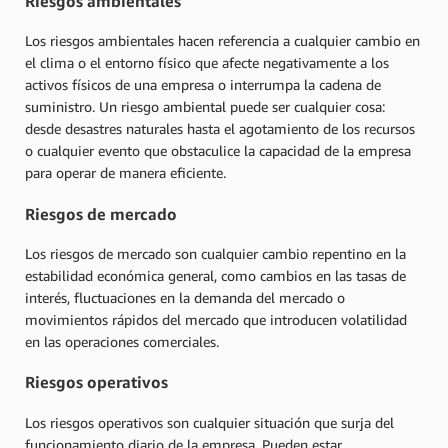
Riesgos ambientales
Los riesgos ambientales hacen referencia a cualquier cambio en
el clima o el entorno físico que afecte negativamente a los
activos físicos de una empresa o interrumpa la cadena de
suministro. Un riesgo ambiental puede ser cualquier cosa:
desde desastres naturales hasta el agotamiento de los recursos
o cualquier evento que obstaculice la capacidad de la empresa
para operar de manera eficiente.
Riesgos de mercado
Los riesgos de mercado son cualquier cambio repentino en la
estabilidad económica general, como cambios en las tasas de
interés, fluctuaciones en la demanda del mercado o
movimientos rápidos del mercado que introducen volatilidad
en las operaciones comerciales.
Riesgos operativos
Los riesgos operativos son cualquier situación que surja del
funcionamiento diario de la empresa. Pueden estar