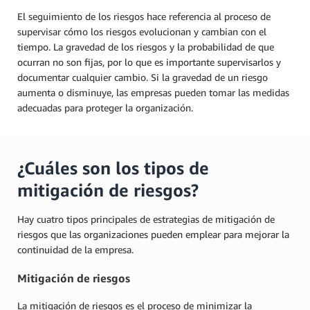
El seguimiento de los riesgos hace referencia al proceso de
supervisar cómo los riesgos evolucionan y cambian con el
tiempo. La gravedad de los riesgos y la probabilidad de que
ocurran no son fijas, por lo que es importante supervisarlos y
documentar cualquier cambio. Si la gravedad de un riesgo
aumenta o disminuye, las empresas pueden tomar las medidas
adecuadas para proteger la organización.
¿Cuáles son los tipos de
mitigación de riesgos?
Hay cuatro tipos principales de estrategias de mitigación de
riesgos que las organizaciones pueden emplear para mejorar la
continuidad de la empresa.
Mitigación de riesgos
La mitigación de riesgos es el proceso de minimizar la