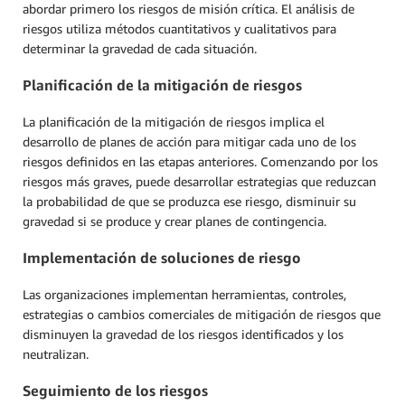
abordar primero los riesgos de misión crítica. El análisis de
riesgos utiliza métodos cuantitativos y cualitativos para
determinar la gravedad de cada situación.
Planificación de la mitigación de riesgos
La planificación de la mitigación de riesgos implica el
desarrollo de planes de acción para mitigar cada uno de los
riesgos definidos en las etapas anteriores. Comenzando por los
riesgos más graves, puede desarrollar estrategias que reduzcan
la probabilidad de que se produzca ese riesgo, disminuir su
gravedad si se produce y crear planes de contingencia.
Implementación de soluciones de riesgo
Las organizaciones implementan herramientas, controles,
estrategias o cambios comerciales de mitigación de riesgos que
disminuyen la gravedad de los riesgos identificados y los
neutralizan.
Seguimiento de los riesgos