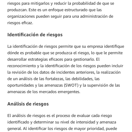
riesgos para mitigarlos y reducir la probabilidad de que se
produzcan. Este es un enfoque estructurado que las
organizaciones pueden seguir para una administración de
riesgos eficaz.
Identificación de riesgos
La identificación de riesgos permite que su empresa identifique
dónde es probable que se produzca el riesgo, lo que le permite
desarrollar estrategias eficaces para gestionarlo. El
reconocimiento y la identificación de los riesgos pueden incluir
la revisión de los datos de incidentes anteriores, la realización
de un análisis de las fortalezas, las debilidades, las
oportunidades y las amenazas (SWOT) y la supervisión de las
amenazas de los mercados emergentes.
Análisis de riesgos
El análisis de riesgos es el proceso de evaluar cada riesgo
identificado y determinar su nivel de intensidad y amenaza
general. Al identificar los riesgos de mayor prioridad, puede