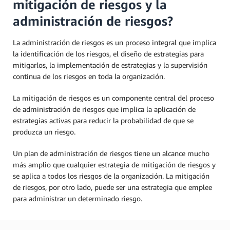
mitigación de riesgos y la
administración de riesgos?
La administración de riesgos es un proceso integral que implica
la identificación de los riesgos, el diseño de estrategias para
mitigarlos, la implementación de estrategias y la supervisión
continua de los riesgos en toda la organización.
La mitigación de riesgos es un componente central del proceso
de administración de riesgos que implica la aplicación de
estrategias activas para reducir la probabilidad de que se
produzca un riesgo.
Un plan de administración de riesgos tiene un alcance mucho
más amplio que cualquier estrategia de mitigación de riesgos y
se aplica a todos los riesgos de la organización. La mitigación
de riesgos, por otro lado, puede ser una estrategia que emplee
para administrar un determinado riesgo.