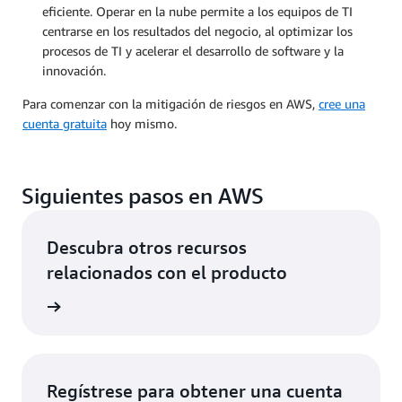
eficiente. Operar en la nube permite a los equipos de TI
centrarse en los resultados del negocio, al optimizar los
procesos de TI y acelerar el desarrollo de software y la
innovación.
Para comenzar con la mitigación de riesgos en AWS,
cree una
cuenta gratuita
hoy mismo.
Siguientes pasos en AWS
Descubra otros recursos
relacionados con el producto
rmación
Regístrese para obtener una cuenta