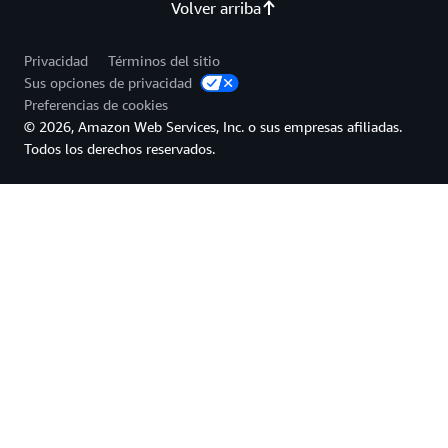
Volver arriba
Privacidad
Términos del sitio
Sus opciones de privacidad
Preferencias de cookies
© 2026, Amazon Web Services, Inc. o sus empresas afiliadas.
Todos los derechos reservados.