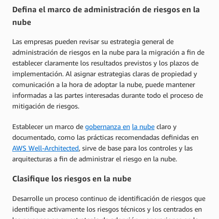
Defina el marco de administración de riesgos en la
nube
Las empresas pueden revisar su estrategia general de
administración de riesgos en la nube para la migración a fin de
establecer claramente los resultados previstos y los plazos de
implementación. Al asignar estrategias claras de propiedad y
comunicación a la hora de adoptar la nube, puede mantener
informadas a las partes interesadas durante todo el proceso de
mitigación de riesgos.
Establecer un marco de
gobernanza en
la nube
claro y
documentado, como las prácticas recomendadas definidas en
AWS Well-Architected
, sirve de base para los controles y las
arquitecturas a fin de administrar el riesgo en la nube.
Clasifique los riesgos en la nube
Desarrolle un proceso continuo de identificación de riesgos que
identifique activamente los riesgos técnicos y los centrados en