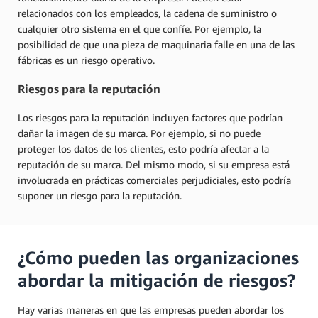
relacionados con los empleados, la cadena de suministro o
cualquier otro sistema en el que confíe. Por ejemplo, la
posibilidad de que una pieza de maquinaria falle en una de las
fábricas es un riesgo operativo.
Riesgos para la reputación
Los riesgos para la reputación incluyen factores que podrían
dañar la imagen de su marca. Por ejemplo, si no puede
proteger los datos de los clientes, esto podría afectar a la
reputación de su marca. Del mismo modo, si su empresa está
involucrada en prácticas comerciales perjudiciales, esto podría
suponer un riesgo para la reputación.
¿Cómo pueden las organizaciones
abordar la mitigación de riesgos?
Hay varias maneras en que las empresas pueden abordar los