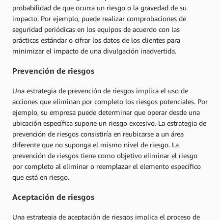
probabilidad de que ocurra un riesgo o la gravedad de su
impacto. Por ejemplo, puede realizar comprobaciones de
seguridad periódicas en los equipos de acuerdo con las
prácticas estándar o cifrar los datos de los clientes para
minimizar el impacto de una divulgación inadvertida.
Prevención de riesgos
Una estrategia de prevención de riesgos implica el uso de
acciones que eliminan por completo los riesgos potenciales. Por
ejemplo, su empresa puede determinar que operar desde una
ubicación específica supone un riesgo excesivo. La estrategia de
prevención de riesgos consistiría en reubicarse a un área
diferente que no suponga el mismo nivel de riesgo. La
prevención de riesgos tiene como objetivo eliminar el riesgo
por completo al eliminar o reemplazar el elemento específico
que está en riesgo.
Aceptación de riesgos
Una estrategia de aceptación de riesgos implica el proceso de