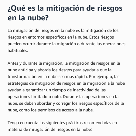
¿Qué es la mitigación de riesgos
en la nube?
La mitigación de riesgos en la nube es la mitigación de los
riesgos en entornos específicos en la nube. Estos riesgos
pueden ocurrir durante la migración o durante las operaciones
habituales.
Antes y durante la migración, la mitigación de riesgos en la
nube anticipa y aborda los riesgos para ayudar a que la
transformación en la nube sea más rápida. Por ejemplo, las
estrategias de mitigación de riesgos en la migración a la nube
ayudan a garantizar un tiempo de inactividad de las
operaciones limitado o nulo. Durante las operaciones en la
nube, se deben abordar y corregir los riesgos específicos de la
nube, como los permisos de acceso a la nube.
Tenga en cuenta las siguientes prácticas recomendadas en
materia de mitigación de riesgos en la nube: