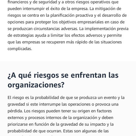
financieros y de seguridad y a otros riesgos operativos que
pueden interrumpir el éxito de la empresa. La mitigación de
riesgos se centra en la planificación proactiva y el desarrollo de
opciones para proteger los objetivos empresariales en caso de
se produzcan circunstancias adversas. La implementación previa
de estrategias ayuda a limitar los efectos adversos y permite
que las empresas se recuperen más rápido de las situaciones
complicadas.
¿A qué riesgos se enfrentan las
organizaciones?
El riesgo es la probabilidad de que se produzca un evento y la
gravedad si este interrumpe las operaciones o provoca una
pérdida. Los riesgos pueden tener su origen en factores
externos y procesos internos de la organización y deben
priorizarse en función de la gravedad de su impacto y la
probabilidad de que ocurran. Estas son algunas de las