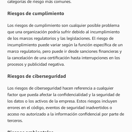
categorías de riesgo más comunes.
Riesgos de cumplimiento
Los riesgos de cumplimiento son cualquier posible problema
que una organización podría sufrir debido al incumplimiento
de los marcos regulatorios y las legislaciones. El riesgo de
incumplimiento puede variar según la función específica de un
marco regulatorio, pero puede ir desde sanciones financieras y
la cancelación de una certificación hasta interrupciones en los
procesos y publicidad negativa.
Riesgos de ciberseguridad
Los riesgos de ciberseguridad hacen referencia a cualquier
factor que pueda afectar la confidencialidad y la seguridad de
los datos o los activos de la empresa. Estos riesgos incluyen
errores en el código, eventos de seguridad inadvertidos o
acceso no autorizado a la información confidencial por parte de
terceros.