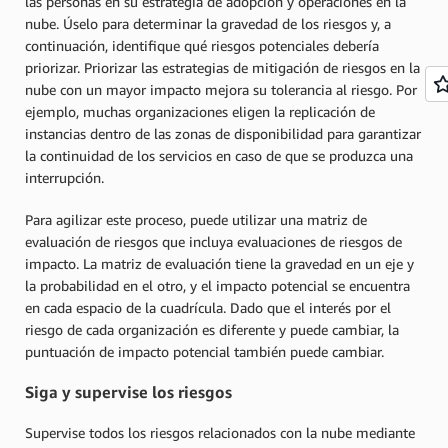
las personas en su estrategia de adopción y operaciones en la
nube. Úselo para determinar la gravedad de los riesgos y, a
continuación, identifique qué riesgos potenciales debería
priorizar. Priorizar las estrategias de mitigación de riesgos en la
nube con un mayor impacto mejora su tolerancia al riesgo. Por
ejemplo, muchas organizaciones eligen la replicación de
instancias dentro de las zonas de disponibilidad para garantizar
la continuidad de los servicios en caso de que se produzca una
interrupción.
Para agilizar este proceso, puede utilizar una matriz de
evaluación de riesgos que incluya evaluaciones de riesgos de
impacto. La matriz de evaluación tiene la gravedad en un eje y
la probabilidad en el otro, y el impacto potencial se encuentra
en cada espacio de la cuadrícula. Dado que el interés por el
riesgo de cada organización es diferente y puede cambiar, la
puntuación de impacto potencial también puede cambiar.
Siga y supervise los riesgos
Supervise todos los riesgos relacionados con la nube mediante