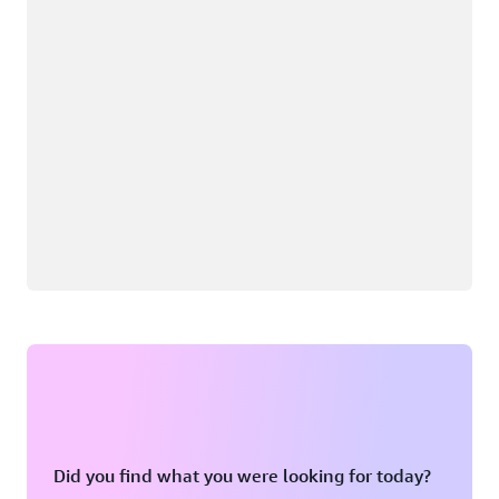
Did you find what you were looking for today?