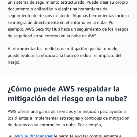
un sistema de seguimiento estructurado. Puede crear su propio
documento o aplicación o elegir una herramienta de
seguimiento de riesgos existente. Algunas herramientas incluso
se integrarán directamente en el entorno en la nube. Por
ejemplo, AWS Security Hub hace un seguimiento de los riesgos
de seguridad en su entorno en la nube de AWS.
Al documentar las medidas de mitigación que ha tomado,
puede evaluar su eficacia a la hora de reducir el impacto del
riesgo.
¿Cómo puede AWS respaldar la
mitigación del riesgo en la nube?
AWS ofrece una gama de servicios y orientación para ayudar a
los clientes a implementar estrategias y controles de mitigación
de riesgos en su entorno en la nube. Por ejemplo,
AWS Audit Manager
le permite auditar continuamente el