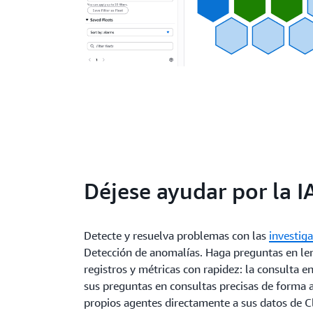
Déjese ayudar por la I
Detecte y resuelva problemas con las
investig
Detección de anomalías. Haga preguntas en len
registros y métricas con rapidez: la consulta 
sus preguntas en consultas precisas de forma
propios agentes directamente a sus datos de 