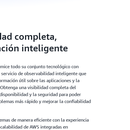
idad completa,
ción inteligente
imice todo su conjunto tecnológico con
servicio de observabilidad inteligente que
rmación útil sobre las aplicaciones y la
 Obtenga una visibilidad completa del
disponibilidad y la seguridad para poder
oblemas más rápido y mejorar la confiabilidad
emas de manera eficiente con la experiencia
scalabilidad de AWS integradas en