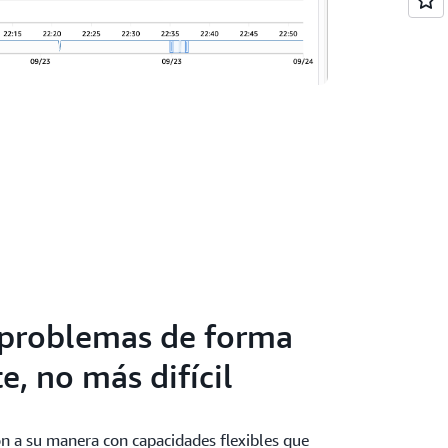
 problemas de forma
e, no más difícil
ón a su manera con capacidades flexibles que