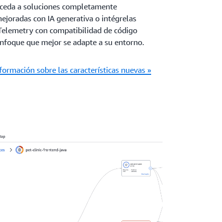
ceda a soluciones completamente
ejoradas con IA generativa o intégrelas
elemetry con compatibilidad de código
 enfoque que mejor se adapte a su entorno.
ormación sobre las características nuevas »