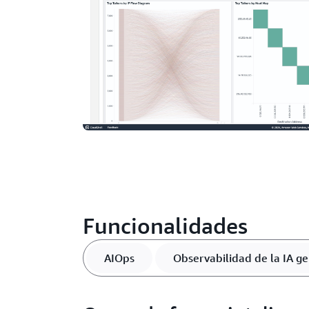
Funcionalidades
AIOps
Observabilidad de la IA ge