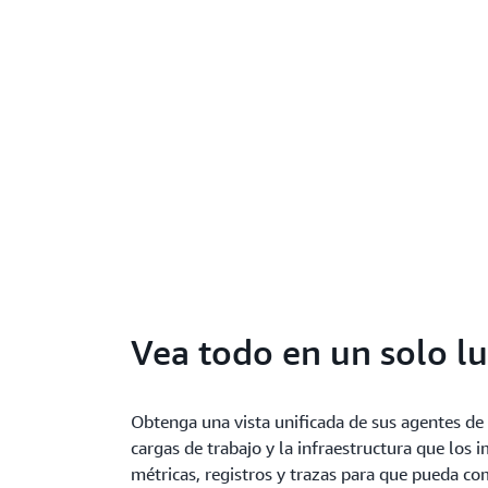
Vea todo en un solo l
Obtenga una vista unificada de sus agentes de 
cargas de trabajo y la infraestructura que los
métricas, registros y trazas para que pueda c