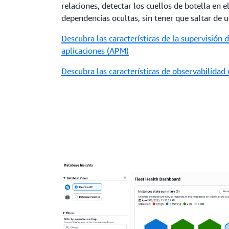
relaciones, detectar los cuellos de botella en e
dependencias ocultas, sin tener que saltar de 
Descubra las características de la supervisión 
aplicaciones (APM)
Descubra las características de observabilidad 