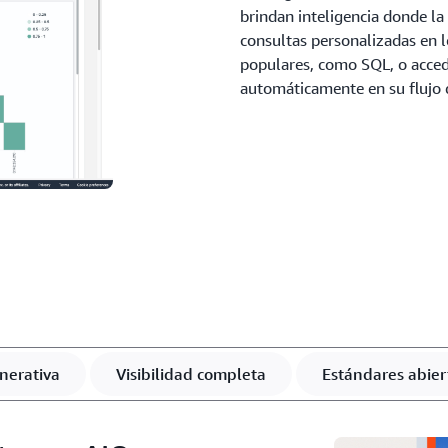
brindan inteligencia donde la n
consultas personalizadas en l
populares, como SQL, o acced
automáticamente en su flujo 
nerativa
Visibilidad completa
Estándares abier