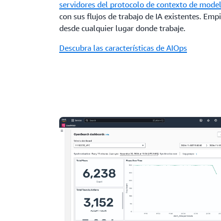
servidores del protocolo de contexto de mode
con sus flujos de trabajo de IA existentes. Em
desde cualquier lugar donde trabaje.
Descubra las características de AIOps