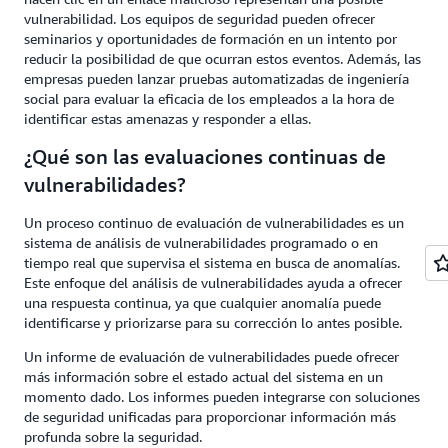
vulnerabilidad. Los equipos de seguridad pueden ofrecer
seminarios y oportunidades de formación en un intento por
reducir la posibilidad de que ocurran estos eventos. Además, las
empresas pueden lanzar pruebas automatizadas de ingeniería
social para evaluar la eficacia de los empleados a la hora de
identificar estas amenazas y responder a ellas.
¿Qué son las evaluaciones continuas de
vulnerabilidades?
Un proceso continuo de evaluación de vulnerabilidades es un
sistema de análisis de vulnerabilidades programado o en
tiempo real que supervisa el sistema en busca de anomalías.
Este enfoque del análisis de vulnerabilidades ayuda a ofrecer
una respuesta continua, ya que cualquier anomalía puede
identificarse y priorizarse para su corrección lo antes posible.
Un informe de evaluación de vulnerabilidades puede ofrecer
más información sobre el estado actual del sistema en un
momento dado. Los informes pueden integrarse con soluciones
de seguridad unificadas para proporcionar información más
profunda sobre la seguridad.