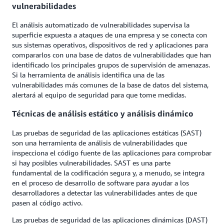
vulnerabilidades
El análisis automatizado de vulnerabilidades supervisa la
superficie expuesta a ataques de una empresa y se conecta con
sus sistemas operativos, dispositivos de red y aplicaciones para
compararlos con una base de datos de vulnerabilidades que han
identificado los principales grupos de supervisión de amenazas.
Si la herramienta de análisis identifica una de las
vulnerabilidades más comunes de la base de datos del sistema,
alertará al equipo de seguridad para que tome medidas.
Técnicas de análisis estático y análisis dinámico
Las pruebas de seguridad de las aplicaciones estáticas (SAST)
son una herramienta de análisis de vulnerabilidades que
inspecciona el código fuente de las aplicaciones para comprobar
si hay posibles vulnerabilidades. SAST es una parte
fundamental de la codificación segura y, a menudo, se integra
en el proceso de desarrollo de software para ayudar a los
desarrolladores a detectar las vulnerabilidades antes de que
pasen al código activo.
Las pruebas de seguridad de las aplicaciones dinámicas (DAST)