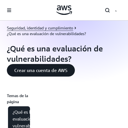
Saltar al contenido principal
Seguridad, identidad y cumplimiento
¿Qué es una evaluación de vulnerabilidades?
¿Qué es una evaluación de
vulnerabilidades?
Crear una cuenta de AWS
Temas de la
página
¿Qué es la
evaluación de
vulnerabilidades?