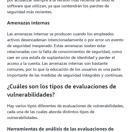
software que utilizan, ya que contendrán los parches de
seguridad más recientes.
Amenazas internas
Las amenazas internas se producen cuando los empleados
activos desencadenan intencionadamente o por error un evento
de seguridad inesperado. Estas amenazas suelen estar
relacionadas con la falta de conocimientos de seguridad, como
caer en una estafa de suplantación de identidad y perder el
acceso a la cuenta. Las amenazas internas son bastante
comunes, por lo que la educación de los usuarios es una parte
importante de las medidas de seguridad integrales y continuas.
¿Cuáles son los tipos de evaluaciones de
vulnerabilidades?
Hay varios tipos diferentes de evaluaciones de vulnerabilidades,
cada una de las cuales aborda distintos tipos de
vulnerabilidades.
Herramientas de análisis de las evaluaciones de