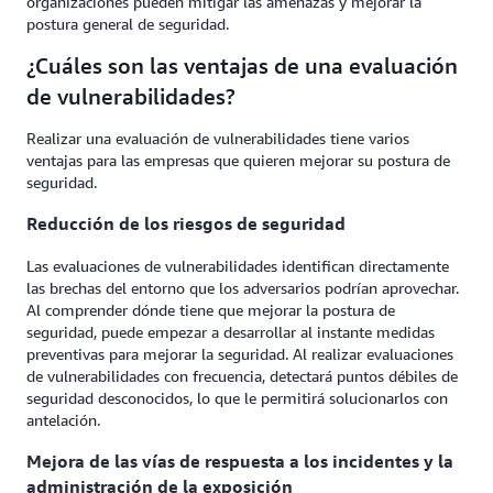
organizaciones pueden mitigar las amenazas y mejorar la
postura general de seguridad.
¿Cuáles son las ventajas de una evaluación
de vulnerabilidades?
Realizar una evaluación de vulnerabilidades tiene varios
ventajas para las empresas que quieren mejorar su postura de
seguridad.
Reducción de los riesgos de seguridad
Las evaluaciones de vulnerabilidades identifican directamente
las brechas del entorno que los adversarios podrían aprovechar.
Al comprender dónde tiene que mejorar la postura de
seguridad, puede empezar a desarrollar al instante medidas
preventivas para mejorar la seguridad. Al realizar evaluaciones
de vulnerabilidades con frecuencia, detectará puntos débiles de
seguridad desconocidos, lo que le permitirá solucionarlos con
antelación.
Mejora de las vías de respuesta a los incidentes y la
administración de la exposición