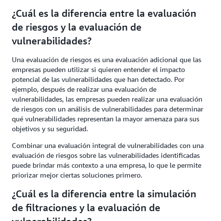
¿Cuál es la diferencia entre la evaluación
de riesgos y la evaluación de
vulnerabilidades?
Una evaluación de riesgos es una evaluación adicional que las
empresas pueden utilizar si quieren entender el impacto
potencial de las vulnerabilidades que han detectado. Por
ejemplo, después de realizar una evaluación de
vulnerabilidades, las empresas pueden realizar una evaluación
de riesgos con un análisis de vulnerabilidades para determinar
qué vulnerabilidades representan la mayor amenaza para sus
objetivos y su seguridad.
Combinar una evaluación integral de vulnerabilidades con una
evaluación de riesgos sobre las vulnerabilidades identificadas
puede brindar más contexto a una empresa, lo que le permite
priorizar mejor ciertas soluciones primero.
¿Cuál es la diferencia entre la simulación
de filtraciones y la evaluación de