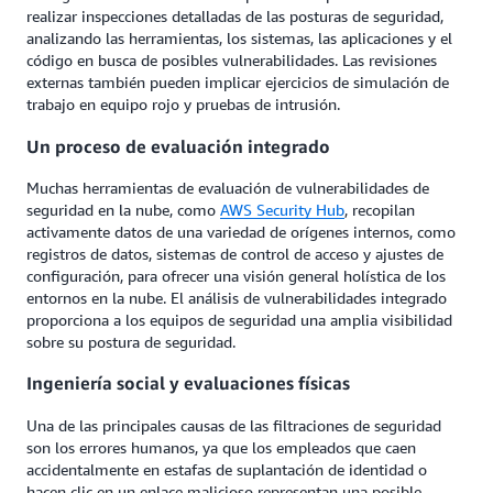
realizar inspecciones detalladas de las posturas de seguridad,
analizando las herramientas, los sistemas, las aplicaciones y el
código en busca de posibles vulnerabilidades. Las revisiones
externas también pueden implicar ejercicios de simulación de
trabajo en equipo rojo y pruebas de intrusión.
Un proceso de evaluación integrado
Muchas herramientas de evaluación de vulnerabilidades de
seguridad en la nube, como
AWS Security Hub
, recopilan
activamente datos de una variedad de orígenes internos, como
registros de datos, sistemas de control de acceso y ajustes de
configuración, para ofrecer una visión general holística de los
entornos en la nube. El análisis de vulnerabilidades integrado
proporciona a los equipos de seguridad una amplia visibilidad
sobre su postura de seguridad.
Ingeniería social y evaluaciones físicas
Una de las principales causas de las filtraciones de seguridad
son los errores humanos, ya que los empleados que caen
accidentalmente en estafas de suplantación de identidad o
hacen clic en un enlace malicioso representan una posible