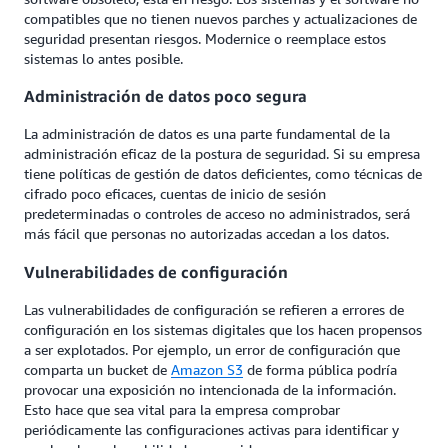
compatibles que no tienen nuevos parches y actualizaciones de
seguridad presentan riesgos. Modernice o reemplace estos
sistemas lo antes posible.
Administración de datos poco segura
La administración de datos es una parte fundamental de la
administración eficaz de la postura de seguridad. Si su empresa
tiene políticas de gestión de datos deficientes, como técnicas de
cifrado poco eficaces, cuentas de inicio de sesión
predeterminadas o controles de acceso no administrados, será
más fácil que personas no autorizadas accedan a los datos.
Vulnerabilidades de configuración
Las vulnerabilidades de configuración se refieren a errores de
configuración en los sistemas digitales que los hacen propensos
a ser explotados. Por ejemplo, un error de configuración que
comparta un bucket de
Amazon S3
de forma pública podría
provocar una exposición no intencionada de la información.
Esto hace que sea vital para la empresa comprobar
periódicamente las configuraciones activas para identificar y