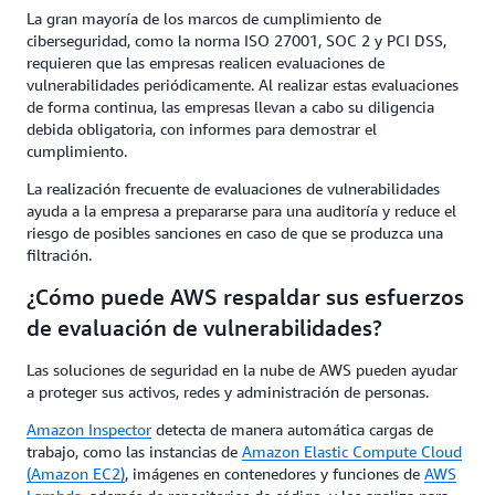
La gran mayoría de los marcos de cumplimiento de
ciberseguridad, como la norma ISO 27001, SOC 2 y PCI DSS,
requieren que las empresas realicen evaluaciones de
vulnerabilidades periódicamente. Al realizar estas evaluaciones
de forma continua, las empresas llevan a cabo su diligencia
debida obligatoria, con informes para demostrar el
cumplimiento.
La realización frecuente de evaluaciones de vulnerabilidades
ayuda a la empresa a prepararse para una auditoría y reduce el
riesgo de posibles sanciones en caso de que se produzca una
filtración.
¿Cómo puede AWS respaldar sus esfuerzos
de evaluación de vulnerabilidades?
Las soluciones de seguridad en la nube de AWS pueden ayudar
a proteger sus activos, redes y administración de personas.
Amazon Inspector
detecta de manera automática cargas de
trabajo, como las instancias de
Amazon Elastic Compute Cloud
(Amazon EC2)
, imágenes en contenedores y funciones de
AWS