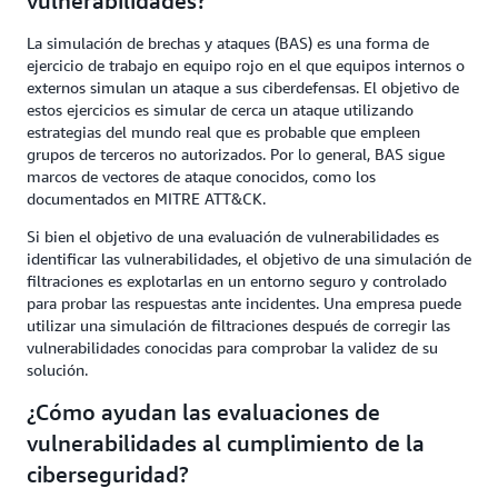
vulnerabilidades?
La simulación de brechas y ataques (BAS) es una forma de
ejercicio de trabajo en equipo rojo en el que equipos internos o
externos simulan un ataque a sus ciberdefensas. El objetivo de
estos ejercicios es simular de cerca un ataque utilizando
estrategias del mundo real que es probable que empleen
grupos de terceros no autorizados. Por lo general, BAS sigue
marcos de vectores de ataque conocidos, como los
documentados en MITRE ATT&CK.
Si bien el objetivo de una evaluación de vulnerabilidades es
identificar las vulnerabilidades, el objetivo de una simulación de
filtraciones es explotarlas en un entorno seguro y controlado
para probar las respuestas ante incidentes. Una empresa puede
utilizar una simulación de filtraciones después de corregir las
vulnerabilidades conocidas para comprobar la validez de su
solución.
¿Cómo ayudan las evaluaciones de
vulnerabilidades al cumplimiento de la
ciberseguridad?