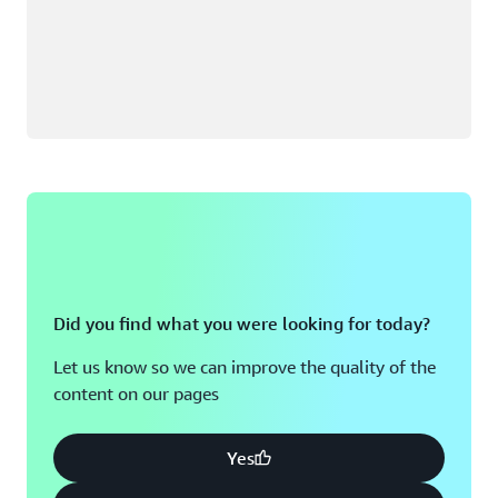
Did you find what you were looking for today?
Let us know so we can improve the quality of the
content on our pages
Yes