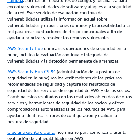
Lambda
, además de repositorios de código, y los analiza para
encontrar vulnerabilidades de software y ataques a la seguridad
de la red. Este servicio de evaluación continua de
vulnerabilidades utiliza la información actual sobre
vulnerabilidades y exposiciones comunes y la accesibilidad a la
red para crear puntuaciones de riesgo contextuales a fin de
ayudar a priorizar y resolver los recursos vulnerables.
AWS Security Hub
unifica sus operaciones de seguridad en la
nube, incluida la evaluación continua e integrada de
vulnerabilidades y la detección permanente de amenazas.
AWS Security Hub CSPM
(administración de la postura de
seguridad en la nube) realiza verificaciones de las prácticas
recomendadas de seguridad y captura los resultados de
seguridad de los servicios de seguridad de AWS y de los socios.
Combina estos resultados con los resultados obtenidos de otros
servicios y herramientas de seguridad de los socios, y ofrece
comprobaciones automatizadas de los recursos de AWS para
ayudar a identificar errores de configuración y evaluar la
postura de seguridad.
Cree una cuenta gratuita
hoy mismo para comenzar a usar la
evaluación de vulnerabilidades en AWS.