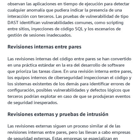
observan las aplicaciones en tiempo de ejecución para detectar
cualquier anomalía que pudiera indicar la presencia de una
interacción con terceros. Las pruebas de vulnerabilidad de tipo
DAST identifican vulnerabilidades comunes, como scripting
entre sitios, inyecciones de código SQL y los escenarios de
gestión de sesiones inadecuados.
Revisiones internas entre pares
Las revisiones internas del código entre pares se han convertido
en una práctica estándar en la era del desarrollo de software
que prioriza las tareas clave. En una revisión interna entre pares,
los equipos internos de ciberseguridad inspeccionan el código y
los sistemas existentes de los demás para identificar errores de
configuración, posibles vulnerabilidades y defectos lógicos que
terceros podrían explotar en caso de que se produjeran eventos
de seguridad inesperados.
Revisiones externas y pruebas de intrusión
Las revisiones externas siguen un proceso similar al de las
revisiones internas entre pares, pero las llevan a cabo empresas
de seguridad externas. Estas empresas se especializan en