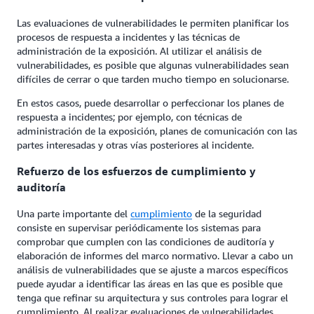
Las evaluaciones de vulnerabilidades le permiten planificar los
procesos de respuesta a incidentes y las técnicas de
administración de la exposición. Al utilizar el análisis de
vulnerabilidades, es posible que algunas vulnerabilidades sean
difíciles de cerrar o que tarden mucho tiempo en solucionarse.
En estos casos, puede desarrollar o perfeccionar los planes de
respuesta a incidentes; por ejemplo, con técnicas de
administración de la exposición, planes de comunicación con las
partes interesadas y otras vías posteriores al incidente.
Refuerzo de los esfuerzos de cumplimiento y
auditoría
Una parte importante del
cumplimiento
de la seguridad
consiste en supervisar periódicamente los sistemas para
comprobar que cumplen con las condiciones de auditoría y
elaboración de informes del marco normativo. Llevar a cabo un
análisis de vulnerabilidades que se ajuste a marcos específicos
puede ayudar a identificar las áreas en las que es posible que
tenga que refinar su arquitectura y sus controles para lograr el
cumplimiento. Al realizar evaluaciones de vulnerabilidades