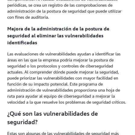
periódicas, se crea un registro de las comprobaciones de
administración de la postura de seguridad que puede utilizar
con fines de auditoría.
Mejora de la administración de la postura de
seguridad al eliminar las vulnerabilidades
identificadas
Las evaluaciones de vulnerabilidades ayudan a identificar las
áreas en las que la empresa podría mejorar la postura de
seguridad o los protocolos y controles de ciberseguridad
actuales. Al comprender dónde puede mejorar la seguridad,
puede priorizar las vulnerabilidades con mayor facilidad en
función de su impacto potencial. Este programa de
administración de vulnerabilidades proporciona una hoja de
ruta para ayudar al equipo de ciberseguridad a mejorar la
velocidad a la que resuelve los problemas de seguridad críticos.
¿Qué son las vulnerabilidades de
seguridad?
Estas son algunas de las vulnerabilidades de seguridad más