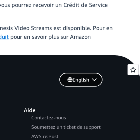
ous pourrez recevoir un Crédit de Service
nesis Video Streams est disponible. Pour en
duit
pour en savoir plus sur Amazon
English
Aide
Contactez-nous
Soumettez un ticket de support
AWS re:Post