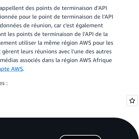
 appellent des points de terminaison d'API
tionnée pour le point de terminaison de l'API
 données de réunion, car c'est également
nt les points de terminaison de l'API de la
lement utiliser la même région AWS pour les
 gèrent leurs réunions avec l'une des autres
imédias associés dans la région AWS Afrique
ompte AWS
.
s :