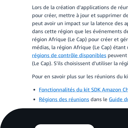
Lors de la création d'applications de ré
pour créer, mettre à jour et supprimer d
peut avoir un impact sur la latence des 
dans cette région que les événements de 
région Afrique (Le Cap) pour créer et g
médias, la région Afrique (Le Cap) étant
régions de contrôle disponibles
peuvent 
(Le Cap). S'ils choisissent d'utiliser la r
Pour en savoir plus sur les réunions du 
Fonctionnalités du kit SDK Amazon C
Régions des réunions
dans le
Guide d