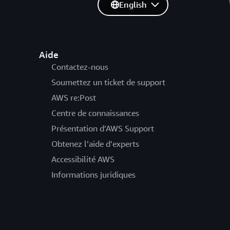
English
Aide
Contactez-nous
Soumettez un ticket de support
AWS re:Post
Centre de connaissances
Présentation d’AWS Support
Obtenez l’aide d’experts
Accessibilité AWS
Informations juridiques