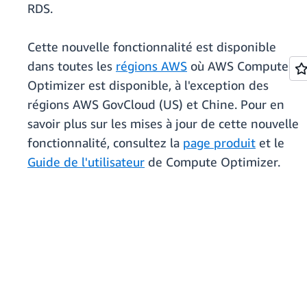
RDS.
Cette nouvelle fonctionnalité est disponible
dans toutes les
régions AWS
où AWS Compute
Optimizer est disponible, à l'exception des
régions AWS GovCloud (US) et Chine. Pour en
savoir plus sur les mises à jour de cette nouvelle
fonctionnalité, consultez la
page produit
et le
Guide de l'utilisateur
de Compute Optimizer.