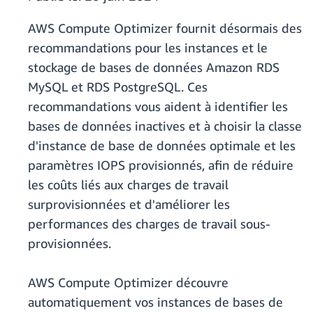
AWS Compute Optimizer fournit désormais des
recommandations pour les instances et le
stockage de bases de données Amazon RDS
MySQL et RDS PostgreSQL. Ces
recommandations vous aident à identifier les
bases de données inactives et à choisir la classe
d'instance de base de données optimale et les
paramètres IOPS provisionnés, afin de réduire
les coûts liés aux charges de travail
surprovisionnées et d'améliorer les
performances des charges de travail sous-
provisionnées.
AWS Compute Optimizer découvre
automatiquement vos instances de bases de