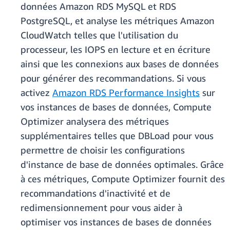
données Amazon RDS MySQL et RDS
PostgreSQL, et analyse les métriques Amazon
CloudWatch telles que l'utilisation du
processeur, les IOPS en lecture et en écriture
ainsi que les connexions aux bases de données
pour générer des recommandations. Si vous
activez
Amazon RDS Performance Insights
sur
vos instances de bases de données, Compute
Optimizer analysera des métriques
supplémentaires telles que DBLoad pour vous
permettre de choisir les configurations
d'instance de base de données optimales. Grâce
à ces métriques, Compute Optimizer fournit des
recommandations d'inactivité et de
redimensionnement pour vous aider à
optimiser vos instances de bases de données