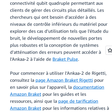
connectivité qubit quadruple permettant aux
clients de gérer des circuits plus détaillés. Les
chercheurs qui ont besoin d'accéder à des
niveaux de contrôle inférieurs du matériel pour
explorer des cas d'utilisation tels que l'étude du
bruit, le développement de nouvelles portes
plus robustes et la conception de systèmes
d'atténuation des erreurs peuvent accéder à
l’Ankaa-2 à l'aide de
Braket Pulse
.
Pour commencer à utiliser l’Ankaa-2 de Rigetti,
consultez la
page Amazon Braket Rigetti
pour
en savoir plus sur l'appareil, la
documentation
Amazon Braket
pour les guides et les
ressources, ainsi que la
page de tarification
Amazon Braket
pour les informations relatives à