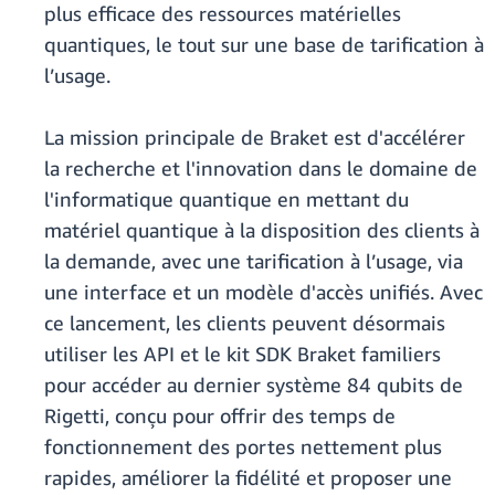
plus efficace des ressources matérielles
quantiques, le tout sur une base de tarification à
l’usage.
La mission principale de Braket est d'accélérer
la recherche et l'innovation dans le domaine de
l'informatique quantique en mettant du
matériel quantique à la disposition des clients à
la demande, avec une tarification à l’usage, via
une interface et un modèle d'accès unifiés. Avec
ce lancement, les clients peuvent désormais
utiliser les API et le kit SDK Braket familiers
pour accéder au dernier système 84 qubits de
Rigetti, conçu pour offrir des temps de
fonctionnement des portes nettement plus
rapides, améliorer la fidélité et proposer une