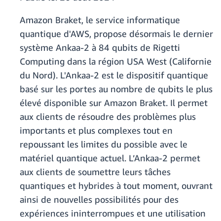
Amazon Braket, le service informatique
quantique d'AWS, propose désormais le dernier
système Ankaa-2 à 84 qubits de Rigetti
Computing dans la région USA West (Californie
du Nord). L'Ankaa-2 est le dispositif quantique
basé sur les portes au nombre de qubits le plus
élevé disponible sur Amazon Braket. Il permet
aux clients de résoudre des problèmes plus
importants et plus complexes tout en
repoussant les limites du possible avec le
matériel quantique actuel. L’Ankaa-2 permet
aux clients de soumettre leurs tâches
quantiques et hybrides à tout moment, ouvrant
ainsi de nouvelles possibilités pour des
expériences ininterrompues et une utilisation