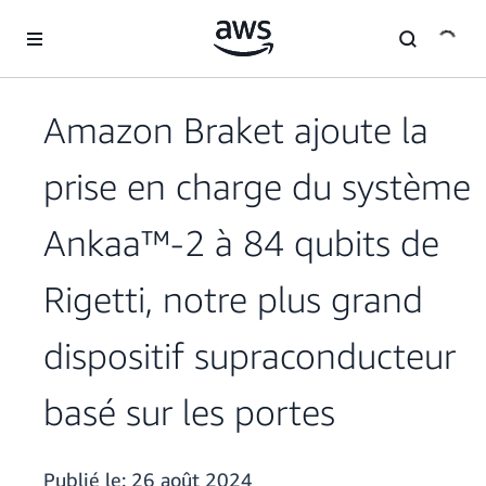
Passer au contenu principal
Amazon Braket ajoute la
prise en charge du système
Ankaa™-2 à 84 qubits de
Rigetti, notre plus grand
dispositif supraconducteur
basé sur les portes
Publié le:
26 août 2024