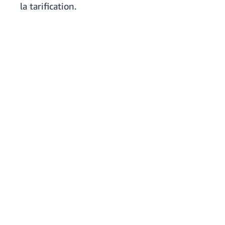
la tarification.