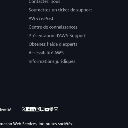
Contactez-nous
Soumettez un ticket de support
AWS re:Post
Centre de connaissances
Présentation d’AWS Support
Obtenez l’aide d’experts
Accessibilité AWS
Informations juridiques
dentité
mazon Web Services, Inc. ou ses sociétés