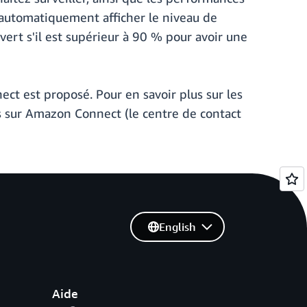
 automatiquement afficher le niveau de
vert s'il est supérieur à 90 % pour avoir une
t est proposé. Pour en savoir plus sur les
us sur Amazon Connect (le centre de contact
English
Aide