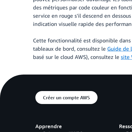
des métriques par code couleur en fonct
service en rouge s'il descend en dessous 
indication visuelle rapide des performan
Cette fonctionnalité est disponible dans
tableaux de bord, consultez le
Guide de 
basé sur le cloud AWS), consultez le
site
Créer un compte AWS
Apprendre
Ress