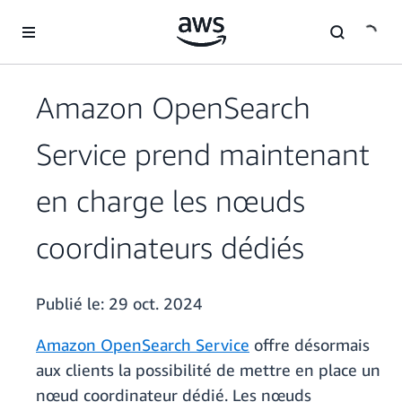
Passer au contenu principal
Amazon OpenSearch
Service prend maintenant
en charge les nœuds
coordinateurs dédiés
Publié le:
29 oct. 2024
Amazon OpenSearch Service
offre désormais
aux clients la possibilité de mettre en place un
nœud coordinateur dédié. Les nœuds