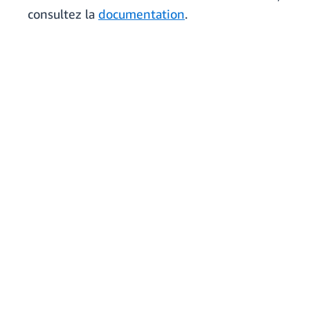
consultez la
documentation
.