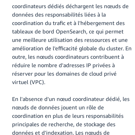
coordinateurs dédiés déchargent les nœuds de
données des responsabilités liées à la
coordination du trafic et à l'hébergement des
tableaux de bord OpenSearch, ce qui permet
une meilleure utilisation des ressources et une
amélioration de l'efficacité globale du cluster. En
outre, les nœuds coordinateurs contribuent à
réduire le nombre d'adresses IP privées à
réserver pour les domaines de cloud privé
virtuel (VPC).
En l'absence d'un nœud coordinateur dédié, les
nœuds de données jouent un rôle de
coordination en plus de leurs responsabilités
principales de recherche, de stockage des
données et d'indexation. Les nœuds de