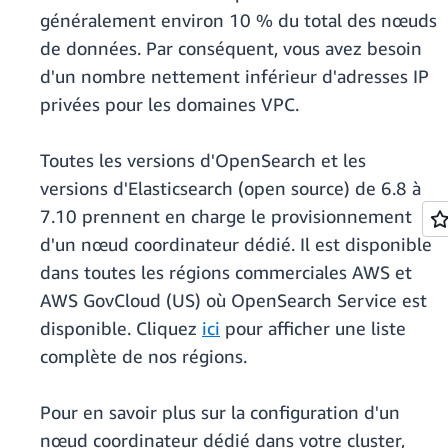
généralement environ 10 % du total des nœuds
de données. Par conséquent, vous avez besoin
d'un nombre nettement inférieur d'adresses IP
privées pour les domaines VPC.
Toutes les versions d'OpenSearch et les
versions d'Elasticsearch (open source) de 6.8 à
7.10 prennent en charge le provisionnement
d'un nœud coordinateur dédié. Il est disponible
dans toutes les régions commerciales AWS et
AWS GovCloud (US) où OpenSearch Service est
disponible. Cliquez
ici
pour afficher une liste
complète de nos régions.
Pour en savoir plus sur la configuration d'un
nœud coordinateur dédié dans votre cluster,