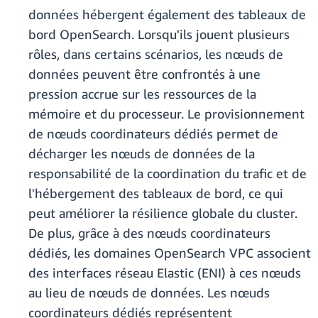
données hébergent également des tableaux de
bord OpenSearch. Lorsqu'ils jouent plusieurs
rôles, dans certains scénarios, les nœuds de
données peuvent être confrontés à une
pression accrue sur les ressources de la
mémoire et du processeur. Le provisionnement
de nœuds coordinateurs dédiés permet de
décharger les nœuds de données de la
responsabilité de la coordination du trafic et de
l'hébergement des tableaux de bord, ce qui
peut améliorer la résilience globale du cluster.
De plus, grâce à des nœuds coordinateurs
dédiés, les domaines OpenSearch VPC associent
des interfaces réseau Elastic (ENI) à ces nœuds
au lieu de nœuds de données. Les nœuds
coordinateurs dédiés représentent