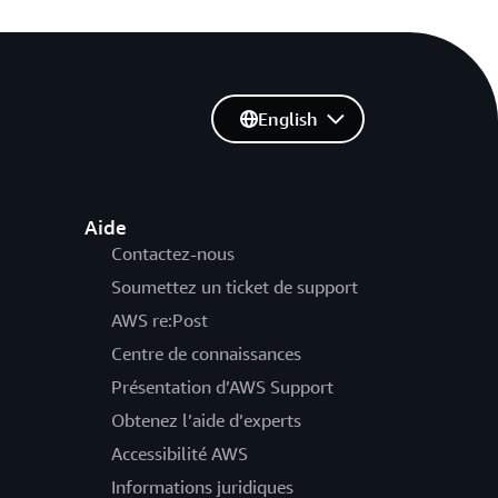
English
Aide
Contactez-nous
Soumettez un ticket de support
AWS re:Post
Centre de connaissances
Présentation d’AWS Support
Obtenez l’aide d’experts
Accessibilité AWS
Informations juridiques