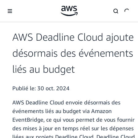
Passer au contenu principal
AWS Deadline Cloud ajoute
désormais des événements
liés au budget
Publié le:
30 oct. 2024
AWS Deadline Cloud envoie désormais des
événements liés au budget via Amazon
EventBridge, ce qui vous permet de vous fournir
des mises à jour en temps réel sur les dépenses
liées aux projets Deadline Cloud. Deadline Cloud