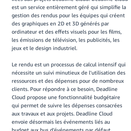
est un service entièrement géré qui simplifie la
gestion des rendus pour les équipes qui créent
des graphiques en 2D et 3D générés par
ordinateur et des effets visuels pour les films,
les émissions de télévision, les publicités, les
jeux et le design industriel.
Le rendu est un processus de calcul intensif qui
nécessite un suivi minutieux de l'utilisation des
ressources et des dépenses pour de nombreux
clients. Pour répondre à ce besoin, Deadline
Cloud propose une fonctionnalité budgétaire
qui permet de suivre les dépenses consacrées
aux travaux et aux projets. Deadline Cloud
envoie désormais les événements liés au
budget aux bus d'événements par défaut