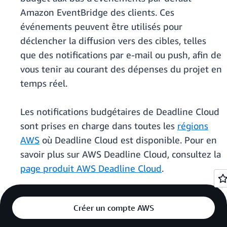
Amazon EventBridge des clients. Ces
événements peuvent être utilisés pour
déclencher la diffusion vers des cibles, telles
que des notifications par e-mail ou push, afin de
vous tenir au courant des dépenses du projet en
temps réel.
Les notifications budgétaires de Deadline Cloud
sont prises en charge dans toutes les
régions
AWS
où Deadline Cloud est disponible. Pour en
savoir plus sur AWS Deadline Cloud, consultez la
page produit AWS Deadline Cloud
.
Créer un compte AWS