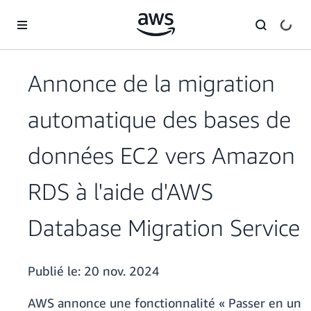
Passer au contenu principal
Annonce de la migration
automatique des bases de
données EC2 vers Amazon
RDS à l'aide d'AWS
Database Migration Service
Publié le:
20 nov. 2024
AWS annonce une fonctionnalité « Passer en un