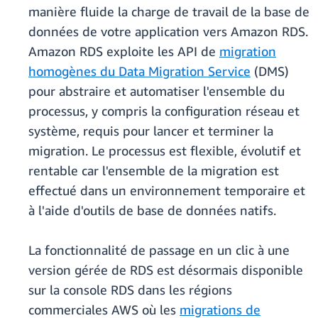
manière fluide la charge de travail de la base de
données de votre application vers Amazon RDS.
Amazon RDS exploite les API de
migration
homogènes du Data Migration Service
(DMS)
pour abstraire et automatiser l'ensemble du
processus, y compris la configuration réseau et
système, requis pour lancer et terminer la
migration. Le processus est flexible, évolutif et
rentable car l'ensemble de la migration est
effectué dans un environnement temporaire et
à l'aide d'outils de base de données natifs.
La fonctionnalité de passage en un clic à une
version gérée de RDS est désormais disponible
sur la console RDS dans les régions
commerciales AWS où les
migrations de