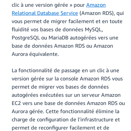
clic à une version gérée » pour
Amazon
Relational Database Service
(Amazon RDS), qui
vous permet de migrer facilement et en toute
fluidité vos bases de données MySQL,
PostgreSQL ou MariaDB autogérées vers une
base de données Amazon RDS ou Amazon
Aurora équivalente.
La fonctionnalité de passage en un clic à une
version gérée sur la console Amazon RDS vous
permet de migrer vos bases de données
autogérées exécutées sur un serveur Amazon
EC2 vers une base de données Amazon RDS ou
Aurora gérée. Cette fonctionnalité élimine la
charge de configuration de l'infrastructure et
permet de reconfigurer facilement et de