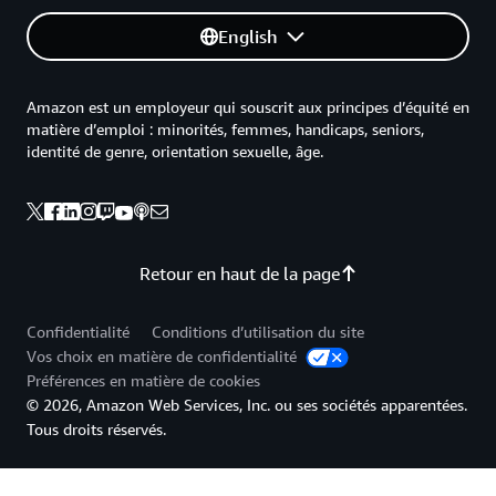
English
Amazon est un employeur qui souscrit aux principes d’équité en
matière d’emploi : minorités, femmes, handicaps, seniors,
identité de genre, orientation sexuelle, âge.
Retour en haut de la page
Confidentialité
Conditions d’utilisation du site
Vos choix en matière de confidentialité
Préférences en matière de cookies
© 2026, Amazon Web Services, Inc. ou ses sociétés apparentées.
Tous droits réservés.