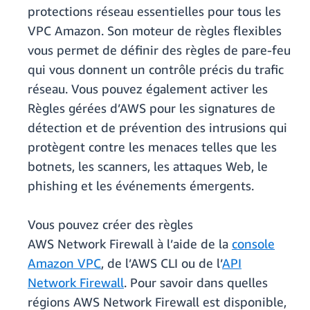
protections réseau essentielles pour tous les
VPC Amazon. Son moteur de règles flexibles
vous permet de définir des règles de pare-feu
qui vous donnent un contrôle précis du trafic
réseau. Vous pouvez également activer les
Règles gérées d’AWS pour les signatures de
détection et de prévention des intrusions qui
protègent contre les menaces telles que les
botnets, les scanners, les attaques Web, le
phishing et les événements émergents.
Vous pouvez créer des règles
AWS Network Firewall à l’aide de la
console
Amazon VPC
, de l’AWS CLI ou de l’
API
Network Firewall
. Pour savoir dans quelles
régions AWS Network Firewall est disponible,