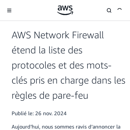
Passer au contenu principal
AWS Network Firewall
étend la liste des
protocoles et des mots-
clés pris en charge dans les
règles de pare-feu
Publié le:
26 nov. 2024
Aujourd’hui, nous sommes ravis d’annoncer la