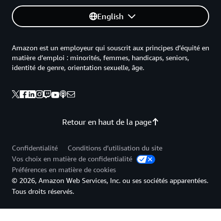
English
Amazon est un employeur qui souscrit aux principes d’équité en
matière d’emploi : minorités, femmes, handicaps, seniors,
identité de genre, orientation sexuelle, âge.
Retour en haut de la page
Confidentialité
Conditions d’utilisation du site
Vos choix en matière de confidentialité
Préférences en matière de cookies
© 2026, Amazon Web Services, Inc. ou ses sociétés apparentées.
Tous droits réservés.