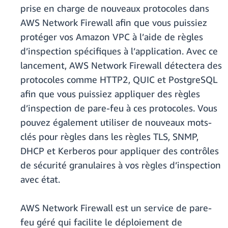
prise en charge de nouveaux protocoles dans
AWS Network Firewall afin que vous puissiez
protéger vos Amazon VPC à l’aide de règles
d’inspection spécifiques à l’application. Avec ce
lancement, AWS Network Firewall détectera des
protocoles comme HTTP2, QUIC et PostgreSQL
afin que vous puissiez appliquer des règles
d’inspection de pare-feu à ces protocoles. Vous
pouvez également utiliser de nouveaux mots-
clés pour règles dans les règles TLS, SNMP,
DHCP et Kerberos pour appliquer des contrôles
de sécurité granulaires à vos règles d’inspection
avec état.
AWS Network Firewall est un service de pare-
feu géré qui facilite le déploiement de