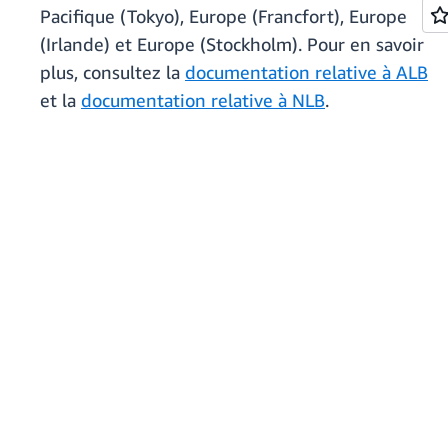
Pacifique (Tokyo), Europe (Francfort), Europe
(Irlande) et Europe (Stockholm). Pour en savoir
plus, consultez la
documentation relative à ALB
et la
documentation relative à NLB
.