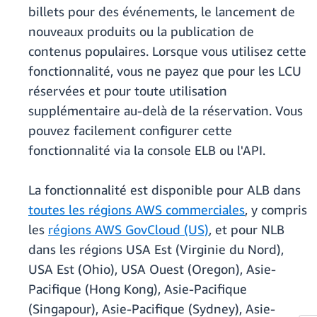
billets pour des événements, le lancement de
nouveaux produits ou la publication de
contenus populaires. Lorsque vous utilisez cette
fonctionnalité, vous ne payez que pour les LCU
réservées et pour toute utilisation
supplémentaire au-delà de la réservation. Vous
pouvez facilement configurer cette
fonctionnalité via la console ELB ou l'API.
La fonctionnalité est disponible pour ALB dans
toutes les régions AWS commerciales
, y compris
les
régions AWS GovCloud (US)
, et pour NLB
dans les régions USA Est (Virginie du Nord),
USA Est (Ohio), USA Ouest (Oregon), Asie-
Pacifique (Hong Kong), Asie-Pacifique
(Singapour), Asie-Pacifique (Sydney), Asie-