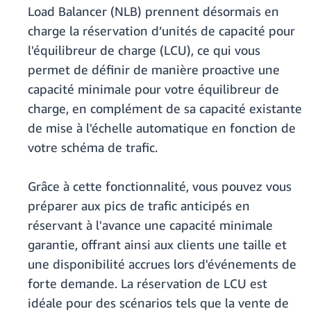
Load Balancer (NLB) prennent désormais en
charge la réservation d’unités de capacité pour
l'équilibreur de charge (LCU), ce qui vous
permet de définir de manière proactive une
capacité minimale pour votre équilibreur de
charge, en complément de sa capacité existante
de mise à l'échelle automatique en fonction de
votre schéma de trafic.
Grâce à cette fonctionnalité, vous pouvez vous
préparer aux pics de trafic anticipés en
réservant à l'avance une capacité minimale
garantie, offrant ainsi aux clients une taille et
une disponibilité accrues lors d'événements de
forte demande. La réservation de LCU est
idéale pour des scénarios tels que la vente de