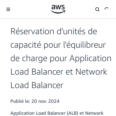
Passer au contenu principal
Réservation d'unités de
capacité pour l'équilibreur
de charge pour Application
Load Balancer et Network
Load Balancer
Publié le:
20 nov. 2024
Application Load Balancer (ALB)
et Network