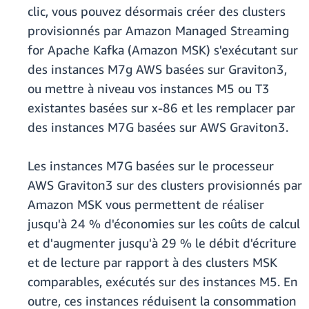
clic, vous pouvez désormais créer des clusters
provisionnés par Amazon Managed Streaming
for Apache Kafka (Amazon MSK) s'exécutant sur
des instances M7g AWS basées sur Graviton3,
ou mettre à niveau vos instances M5 ou T3
existantes basées sur x-86 et les remplacer par
des instances M7G basées sur AWS Graviton3.
Les instances M7G basées sur le processeur
AWS Graviton3 sur des clusters provisionnés par
Amazon MSK vous permettent de réaliser
jusqu'à 24 % d'économies sur les coûts de calcul
et d'augmenter jusqu'à 29 % le débit d'écriture
et de lecture par rapport à des clusters MSK
comparables, exécutés sur des instances M5. En
outre, ces instances réduisent la consommation