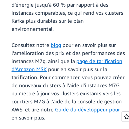
d'énergie jusqu'à 60 % par rapport à des
instances comparables, ce qui rend vos clusters
Kafka plus durables sur le plan
environnemental.
Consultez notre
blog
pour en savoir plus sur
l'amélioration des prix et des performances des
instances M7g, ainsi que la
page de tarification
d'Amazon MSK
pour en savoir plus sur la
tarification. Pour commencer, vous pouvez créer
de nouveaux clusters à l'aide d'instances M7G
ou mettre à jour vos clusters existants vers les
courtiers M7G à l'aide de la console de gestion
AWS, et lire notre
Guide du développeur pour
en savoir plus.