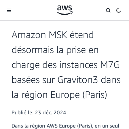
Passer au contenu principal
Amazon MSK étend
désormais la prise en
charge des instances M7G
basées sur Graviton3 dans
la région Europe (Paris)
Publié le:
23 déc. 2024
Dans la région AWS Europe (Paris), en un seul