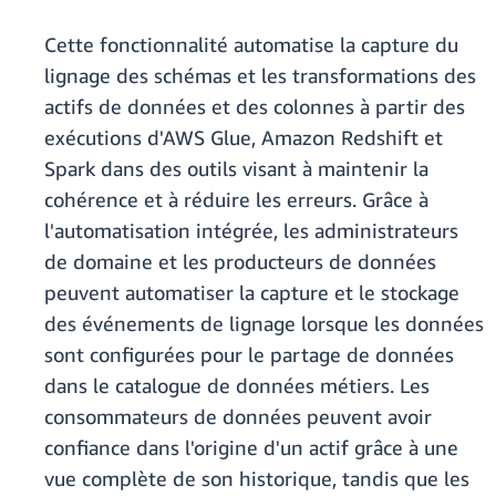
Cette fonctionnalité automatise la capture du
lignage des schémas et les transformations des
actifs de données et des colonnes à partir des
exécutions d'AWS Glue, Amazon Redshift et
Spark dans des outils visant à maintenir la
cohérence et à réduire les erreurs. Grâce à
l'automatisation intégrée, les administrateurs
de domaine et les producteurs de données
peuvent automatiser la capture et le stockage
des événements de lignage lorsque les données
sont configurées pour le partage de données
dans le catalogue de données métiers. Les
consommateurs de données peuvent avoir
confiance dans l'origine d'un actif grâce à une
vue complète de son historique, tandis que les