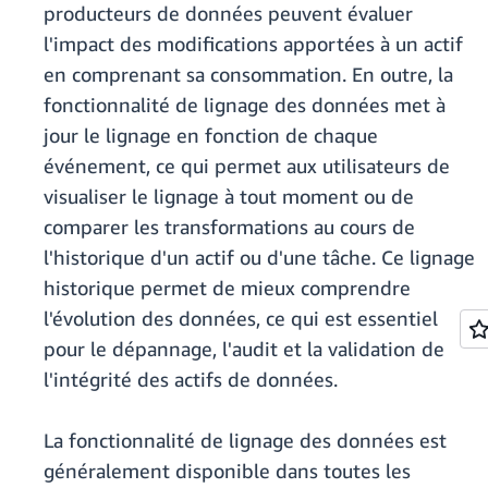
producteurs de données peuvent évaluer
l'impact des modifications apportées à un actif
en comprenant sa consommation. En outre, la
fonctionnalité de lignage des données met à
jour le lignage en fonction de chaque
événement, ce qui permet aux utilisateurs de
visualiser le lignage à tout moment ou de
comparer les transformations au cours de
l'historique d'un actif ou d'une tâche. Ce lignage
historique permet de mieux comprendre
l'évolution des données, ce qui est essentiel
pour le dépannage, l'audit et la validation de
l'intégrité des actifs de données.
La fonctionnalité de lignage des données est
généralement disponible dans toutes les