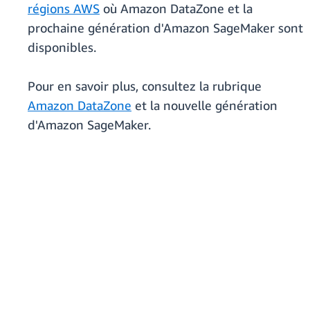
régions AWS
où Amazon DataZone et la
prochaine génération d'Amazon SageMaker sont
disponibles.
Pour en savoir plus, consultez la rubrique
Amazon DataZone
et la nouvelle génération
d'Amazon SageMaker.