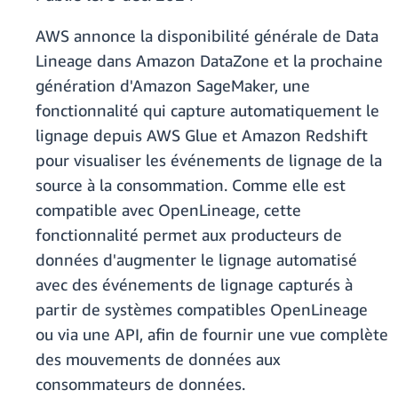
AWS annonce la disponibilité générale de Data
Lineage dans Amazon DataZone et la prochaine
génération d'Amazon SageMaker, une
fonctionnalité qui capture automatiquement le
lignage depuis AWS Glue et Amazon Redshift
pour visualiser les événements de lignage de la
source à la consommation. Comme elle est
compatible avec OpenLineage, cette
fonctionnalité permet aux producteurs de
données d'augmenter le lignage automatisé
avec des événements de lignage capturés à
partir de systèmes compatibles OpenLineage
ou via une API, afin de fournir une vue complète
des mouvements de données aux
consommateurs de données.