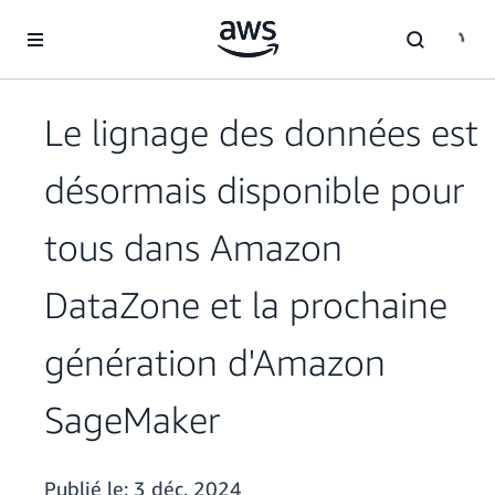
Passer au contenu principal
Le lignage des données est
désormais disponible pour
tous dans Amazon
DataZone et la prochaine
génération d'Amazon
SageMaker
Publié le:
3 déc. 2024