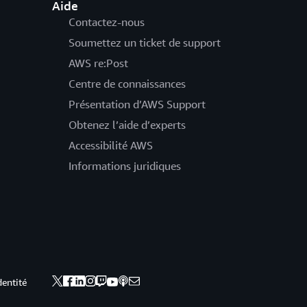
Aide
Contactez-nous
Soumettez un ticket de support
AWS re:Post
Centre de connaissances
Présentation d’AWS Support
Obtenez l’aide d’experts
Accessibilité AWS
Informations juridiques
dentité