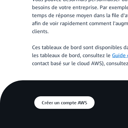
besoins de votre entreprise. Par exemple
temps de réponse moyen dans la file d'att
afin de voir rapidement comment l'augme
clients.
Ces tableaux de bord sont disponibles d
les tableaux de bord, consultez le
Guide 
contact basé sur le cloud AWS), consulte
Créer un compte AWS