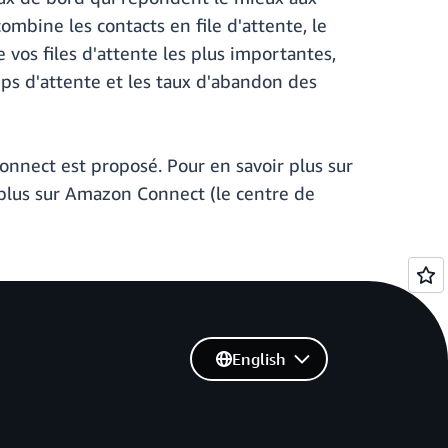
mbine les contacts en file d'attente, le
 vos files d'attente les plus importantes,
ps d'attente et les taux d'abandon des
nect est proposé. Pour en savoir plus sur
 plus sur Amazon Connect (le centre de
English