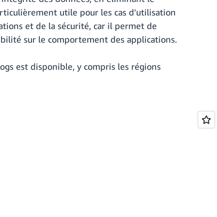
iculièrement utile pour les cas d'utilisation
ations et de la sécurité, car il permet de
sibilité sur le comportement des applications.
gs est disponible, y compris les régions