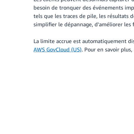
besoin de tronquer des événements importa
tels que les traces de pile, les résultats
simplifier le dépannage, d'améliorer les 
La limite accrue est automatiquement di
AWS GovCloud (US)
. Pour en savoir plus,