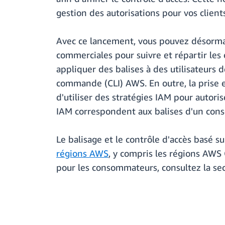
gestion des autorisations pour vos clients
Avec ce lancement, vous pouvez désormai
commerciales pour suivre et répartir le
appliquer des balises à des utilisateurs d
commande (CLI) AWS. En outre, la prise 
d'utiliser des stratégies IAM pour autoris
IAM correspondent aux balises d'un con
Le balisage et le contrôle d'accès basé su
régions AWS
, y compris les régions AWS 
pour les consommateurs, consultez la se