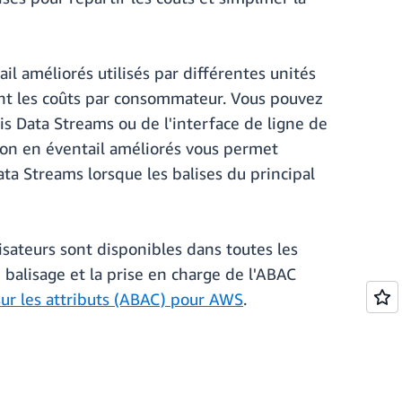
 améliorés utilisés par différentes unités
ent les coûts par consommateur. Vous pouvez
sis Data Streams ou de l'interface de ligne de
ion en éventail améliorés vous permet
ata Streams lorsque les balises du principal
lisateurs sont disponibles dans toutes les
 balisage et la prise en charge de l'ABAC
sur les attributs (ABAC) pour AWS
.