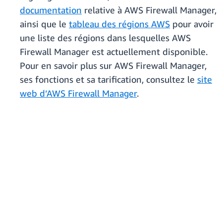
documentation
relative à AWS Firewall Manager,
ainsi que le
tableau des régions AWS
pour avoir
une liste des régions dans lesquelles AWS
Firewall Manager est actuellement disponible.
Pour en savoir plus sur AWS Firewall Manager,
ses fonctions et sa tarification, consultez le
site
web d’AWS Firewall Manager
.