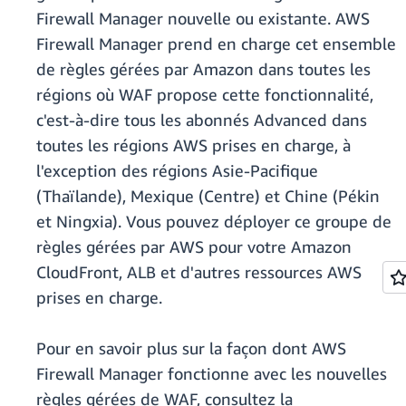
Firewall Manager nouvelle ou existante. AWS
Firewall Manager prend en charge cet ensemble
de règles gérées par Amazon dans toutes les
régions où WAF propose cette fonctionnalité,
c'est-à-dire tous les abonnés Advanced dans
toutes les régions AWS prises en charge, à
l'exception des régions Asie-Pacifique
(Thaïlande), Mexique (Centre) et Chine (Pékin
et Ningxia). Vous pouvez déployer ce groupe de
règles gérées par AWS pour votre Amazon
CloudFront, ALB et d'autres ressources AWS
prises en charge.
Pour en savoir plus sur la façon dont AWS
Firewall Manager fonctionne avec les nouvelles
règles gérées de WAF, consultez la