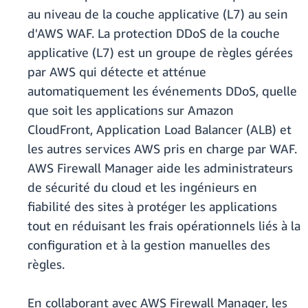
au niveau de la couche applicative (L7) au sein
d'AWS WAF. La protection DDoS de la couche
applicative (L7) est un groupe de règles gérées
par AWS qui détecte et atténue
automatiquement les événements DDoS, quelle
que soit les applications sur Amazon
CloudFront, Application Load Balancer (ALB) et
les autres services AWS pris en charge par WAF.
AWS Firewall Manager aide les administrateurs
de sécurité du cloud et les ingénieurs en
fiabilité des sites à protéger les applications
tout en réduisant les frais opérationnels liés à la
configuration et à la gestion manuelles des
règles.
En collaborant avec AWS Firewall Manager, les