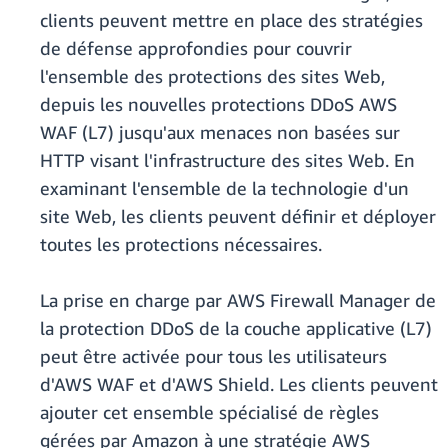
clients peuvent mettre en place des stratégies
de défense approfondies pour couvrir
l'ensemble des protections des sites Web,
depuis les nouvelles protections DDoS AWS
WAF (L7) jusqu'aux menaces non basées sur
HTTP visant l'infrastructure des sites Web. En
examinant l'ensemble de la technologie d'un
site Web, les clients peuvent définir et déployer
toutes les protections nécessaires.
La prise en charge par AWS Firewall Manager de
la protection DDoS de la couche applicative (L7)
peut être activée pour tous les utilisateurs
d'AWS WAF et d'AWS Shield. Les clients peuvent
ajouter cet ensemble spécialisé de règles
gérées par Amazon à une stratégie AWS