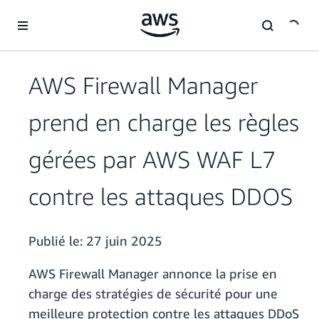
Passer au contenu principal
AWS Firewall Manager
prend en charge les règles
gérées par AWS WAF L7
contre les attaques DDOS
Publié le:
27 juin 2025
AWS Firewall Manager annonce la prise en
charge des stratégies de sécurité pour une
meilleure protection contre les attaques DDoS