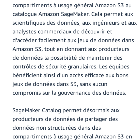
compartiments à usage général Amazon S3 au
catalogue Amazon SageMaker. Cela permet aux
scientifiques des données, aux ingénieurs et aux
analystes commerciaux de découvrir et
d'accéder facilement aux jeux de données dans
Amazon S3, tout en donnant aux producteurs
de données la possibilité de maintenir des
contrôles de sécurité granulaires. Les équipes
bénéficient ainsi d'un accès efficace aux bons
jeux de données dans S3, sans aucun
compromis sur la gouvernance des données.
SageMaker Catalog permet désormais aux
producteurs de données de partager des
données non structurées dans des
compartiments à usage général Amazon S3 en