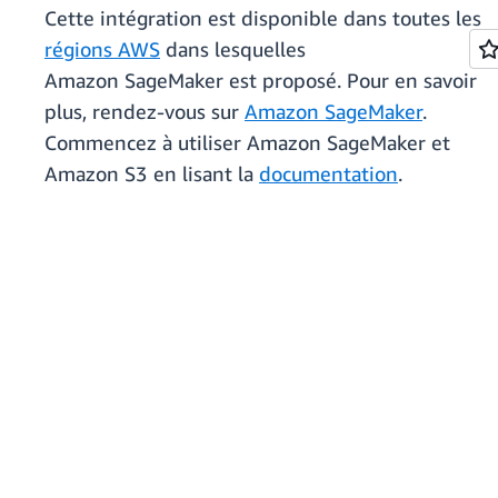
Cette intégration est disponible dans toutes les
régions AWS
dans lesquelles
Amazon SageMaker est proposé. Pour en savoir
plus, rendez-vous sur
Amazon SageMaker
.
Commencez à utiliser Amazon SageMaker et
Amazon S3 en lisant la
documentation
.