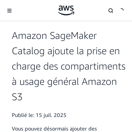
Passer au contenu principal
Amazon SageMaker
Catalog ajoute la prise en
charge des compartiments
à usage général Amazon
S3
Publié le:
15 juil. 2025
Vous pouvez désormais ajouter des