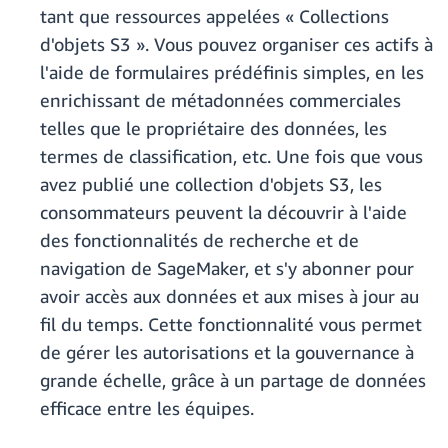
tant que ressources appelées « Collections
d'objets S3 ». Vous pouvez organiser ces actifs à
l'aide de formulaires prédéfinis simples, en les
enrichissant de métadonnées commerciales
telles que le propriétaire des données, les
termes de classification, etc. Une fois que vous
avez publié une collection d'objets S3, les
consommateurs peuvent la découvrir à l'aide
des fonctionnalités de recherche et de
navigation de SageMaker, et s'y abonner pour
avoir accès aux données et aux mises à jour au
fil du temps. Cette fonctionnalité vous permet
de gérer les autorisations et la gouvernance à
grande échelle, grâce à un partage de données
efficace entre les équipes.