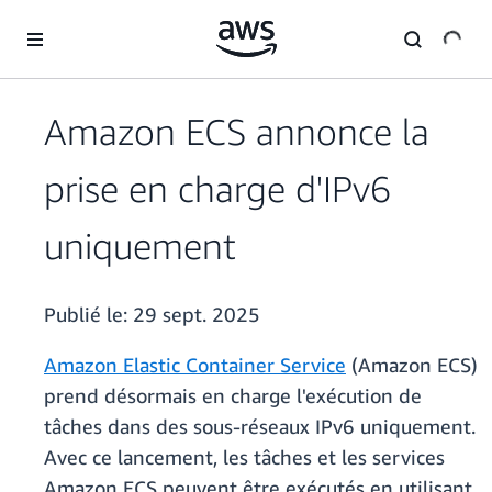
Passer au contenu principal
Amazon ECS annonce la
prise en charge d'IPv6
uniquement
Publié le:
29 sept. 2025
Amazon Elastic Container Service
(Amazon ECS)
prend désormais en charge l'exécution de
tâches dans des sous-réseaux IPv6 uniquement.
Avec ce lancement, les tâches et les services
Amazon ECS peuvent être exécutés en utilisant