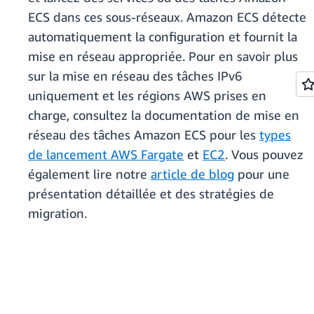
ECS dans ces sous-réseaux. Amazon ECS détecte
automatiquement la configuration et fournit la
mise en réseau appropriée. Pour en savoir plus
sur la mise en réseau des tâches IPv6
uniquement et les régions AWS prises en
charge, consultez la documentation de mise en
réseau des tâches Amazon ECS pour les
types
de lancement AWS Fargate
et
EC2
. Vous pouvez
également lire notre
article de blog
pour une
présentation détaillée et des stratégies de
migration.