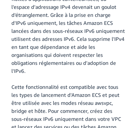
l'espace d'adressage IPv4 devenait un goulot
d'étranglement. Grâce à la prise en charge
d'IPv6 uniquement, les tâches Amazon ECS
lancées dans des sous-réseaux IPv6 uniquement
utilisent des adresses IPv6. Cela supprime l'IPv4
en tant que dépendance et aide les
organisations qui doivent respecter les
obligations réglementaires ou d'adoption de
l'IPv6.
Cette fonctionnalité est compatible avec tous
les types de lancement d'Amazon ECS et peut
être utilisée avec les modes réseau awsvpc,
bridge et hôte. Pour commencer, créez des
sous-réseaux IPv6 uniquement dans votre VPC
et lancez des services ou des tâches Amazon