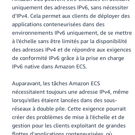
uniquement des adresses IPv6, sans nécessiter
d'IPv4. Cela permet aux clients de déployer des
applications conteneurisées dans des
environnements IPv6 uniquement, de se mettre
à l’échelle sans être limités par la disponibilité
des adresses IPv4 et de répondre aux exigences
de conformité IPv6 grâce à la prise en charge
IPv6 native dans Amazon ECS.
Auparavant, les tâches Amazon ECS
nécessitaient toujours une adresse IPv4, même
lorsqu'elles étaient lancées dans des sous-
réseaux à double pile. Cette exigence pourrait
créer des problèmes de mise à l’échelle et de
gestion pour les clients exploitant de grandes
flottes d'applications conteneurisées, où