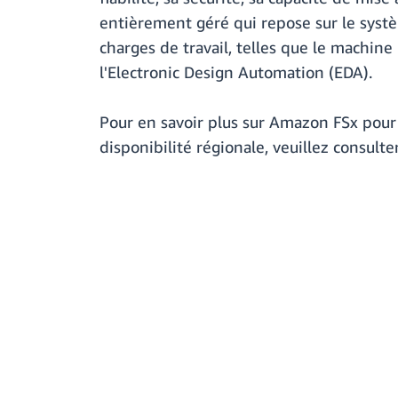
entièrement géré qui repose sur le syst
charges de travail, telles que le machine
l'Electronic Design Automation (EDA).
Pour en savoir plus sur Amazon FSx pour 
disponibilité régionale, veuillez consulte