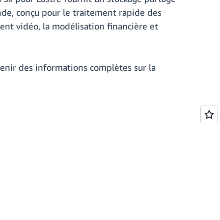
nde, conçu pour le traitement rapide des
ent vidéo, la modélisation financière et
enir des informations complètes sur la