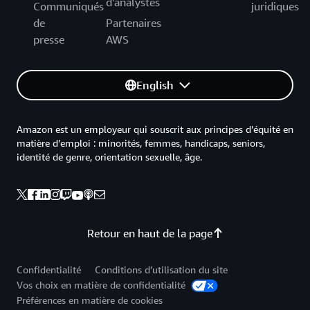
d'analystes
Communiqués
juridiques
de
Partenaires
presse
AWS
English
Amazon est un employeur qui souscrit aux principes d’équité en
matière d’emploi : minorités, femmes, handicaps, seniors,
identité de genre, orientation sexuelle, âge.
Retour en haut de la page
Confidentialité
Conditions d’utilisation du site
Vos choix en matière de confidentialité
Préférences en matière de cookies