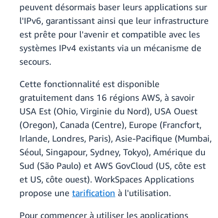
peuvent désormais baser leurs applications sur
l'IPv6, garantissant ainsi que leur infrastructure
est prête pour l'avenir et compatible avec les
systèmes IPv4 existants via un mécanisme de
secours.
Cette fonctionnalité est disponible
gratuitement dans 16 régions AWS, à savoir
USA Est (Ohio, Virginie du Nord), USA Ouest
(Oregon), Canada (Centre), Europe (Francfort,
Irlande, Londres, Paris), Asie-Pacifique (Mumbai,
Séoul, Singapour, Sydney, Tokyo), Amérique du
Sud (São Paulo) et AWS GovCloud (US, côte est
et US, côte ouest). WorkSpaces Applications
propose une
tarification
à l'utilisation.
Pour commencer à utiliser les applications