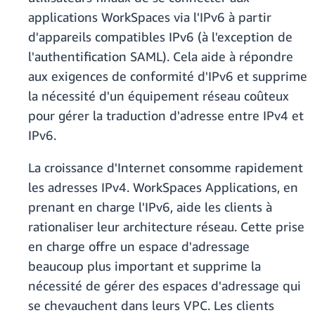
applications WorkSpaces via l'IPv6 à partir
d'appareils compatibles IPv6 (à l'exception de
l'authentification SAML). Cela aide à répondre
aux exigences de conformité d'IPv6 et supprime
la nécessité d'un équipement réseau coûteux
pour gérer la traduction d'adresse entre IPv4 et
IPv6.
La croissance d'Internet consomme rapidement
les adresses IPv4. WorkSpaces Applications, en
prenant en charge l'IPv6, aide les clients à
rationaliser leur architecture réseau. Cette prise
en charge offre un espace d'adressage
beaucoup plus important et supprime la
nécessité de gérer des espaces d'adressage qui
se chevauchent dans leurs VPC. Les clients