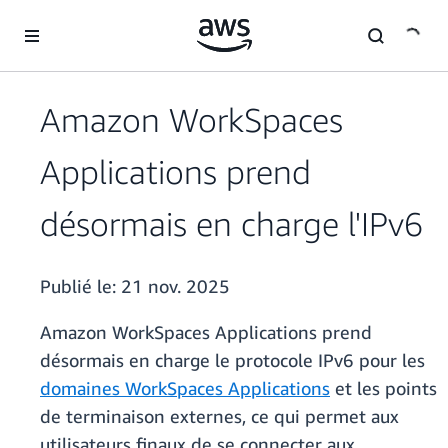
Passer au contenu principal
Amazon WorkSpaces
Applications prend
désormais en charge l'IPv6
Publié le:
21 nov. 2025
Amazon WorkSpaces Applications prend
désormais en charge le protocole IPv6 pour les
domaines WorkSpaces Applications
et les points
de terminaison externes, ce qui permet aux
utilisateurs finaux de se connecter aux