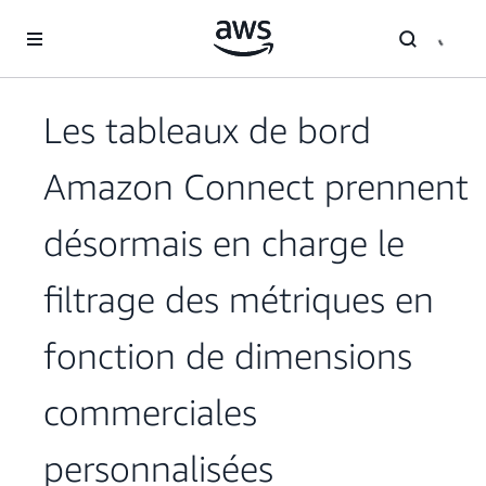
Passer au contenu principal
Les tableaux de bord
Amazon Connect prennent
désormais en charge le
filtrage des métriques en
fonction de dimensions
commerciales
personnalisées