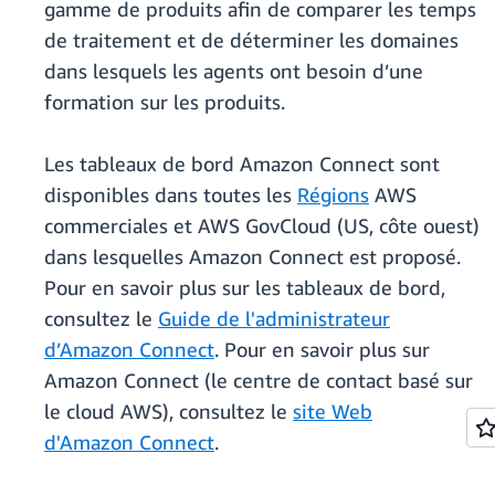
gamme de produits afin de comparer les temps
de traitement et de déterminer les domaines
dans lesquels les agents ont besoin d’une
formation sur les produits.
Les tableaux de bord Amazon Connect sont
disponibles dans toutes les
Régions
AWS
commerciales et AWS GovCloud (US, côte ouest)
dans lesquelles Amazon Connect est proposé.
Pour en savoir plus sur les tableaux de bord,
consultez le
Guide de l'administrateur
d’Amazon Connect
. Pour en savoir plus sur
Amazon Connect (le centre de contact basé sur
le cloud AWS), consultez le
site Web
d'Amazon Connect
.