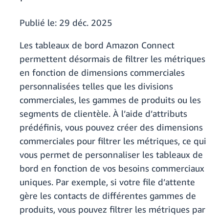
Publié le:
29 déc. 2025
Les tableaux de bord Amazon Connect
permettent désormais de filtrer les métriques
en fonction de dimensions commerciales
personnalisées telles que les divisions
commerciales, les gammes de produits ou les
segments de clientèle. À l’aide d’attributs
prédéfinis, vous pouvez créer des dimensions
commerciales pour filtrer les métriques, ce qui
vous permet de personnaliser les tableaux de
bord en fonction de vos besoins commerciaux
uniques. Par exemple, si votre file d’attente
gère les contacts de différentes gammes de
produits, vous pouvez filtrer les métriques par