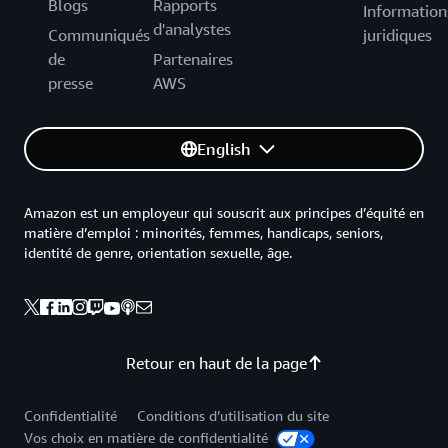
Blogs
Rapports
Information
d'analystes
Communiqués
juridiques
de
Partenaires
presse
AWS
English
Amazon est un employeur qui souscrit aux principes d’équité en
matière d’emploi : minorités, femmes, handicaps, seniors,
identité de genre, orientation sexuelle, âge.
Retour en haut de la page
Confidentialité
Conditions d’utilisation du site
Vos choix en matière de confidentialité