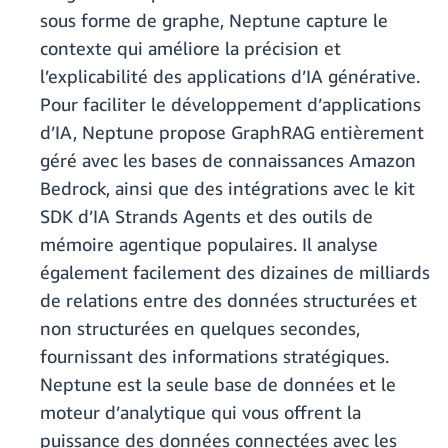
sous forme de graphe, Neptune capture le
contexte qui améliore la précision et
l’explicabilité des applications d’IA générative.
Pour faciliter le développement d’applications
d’IA, Neptune propose GraphRAG entièrement
géré avec les bases de connaissances Amazon
Bedrock, ainsi que des intégrations avec le kit
SDK d’IA Strands Agents et des outils de
mémoire agentique populaires. Il analyse
également facilement des dizaines de milliards
de relations entre des données structurées et
non structurées en quelques secondes,
fournissant des informations stratégiques.
Neptune est la seule base de données et le
moteur d’analytique qui vous offrent la
puissance des données connectées avec les