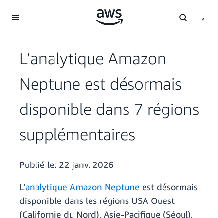
Passer au contenu principal
L’analytique Amazon
Neptune est désormais
disponible dans 7 régions
supplémentaires
Publié le:
22 janv. 2026
L’
analytique Amazon Neptune
est désormais
disponible dans les régions USA Ouest
(Californie du Nord), Asie-Pacifique (Séoul),