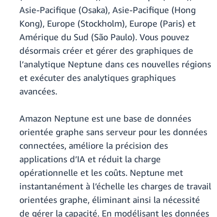
Asie-Pacifique (Osaka), Asie-Pacifique (Hong
Kong), Europe (Stockholm), Europe (Paris) et
Amérique du Sud (São Paulo). Vous pouvez
désormais créer et gérer des graphiques de
l’analytique Neptune dans ces nouvelles régions
et exécuter des analytiques graphiques
avancées.
Amazon Neptune est une base de données
orientée graphe sans serveur pour les données
connectées, améliore la précision des
applications d’IA et réduit la charge
opérationnelle et les coûts. Neptune met
instantanément à l’échelle les charges de travail
orientées graphe, éliminant ainsi la nécessité
de gérer la capacité. En modélisant les données