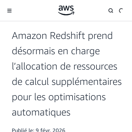
Passer au contenu principal
Amazon Redshift prend
désormais en charge
l’allocation de ressources
de calcul supplémentaires
pour les optimisations
automatiques
Publié le:
9 févr. 2026