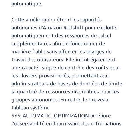
automatique.
Cette amélioration étend les capacités
autonomes d’Amazon Redshift pour exploiter
automatiquement des ressources de calcul
supplémentaires afin de fonctionner de
manière fiable sans affecter les charges de
travail des utilisateurs. Elle inclut également
une caractéristique de contrôle des coûts pour
les clusters provisionnés, permettant aux
administrateurs de bases de données de limiter
la quantité de ressources disponibles pour les
groupes autonomes. En outre, le nouveau
tableau système
SYS_AUTOMATIC_OPTIMIZATION améliore
l’observabilité en fournissant des informations