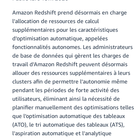
Amazon Redshift prend désormais en charge
l’allocation de ressources de calcul
supplémentaires pour les caractéristiques
d’optimisation automatique, appelées
fonctionnalités autonomes. Les administrateurs
de base de données qui gèrent les charges de
travail d’Amazon Redshift peuvent désormais
allouer des ressources supplémentaires à leurs
clusters afin de permettre l’autonomie même
pendant les périodes de forte activité des
utilisateurs, éliminant ainsi la nécessité de
planifier manuellement des optimisations telles
que l’optimisation automatique des tableaux
(ATO), le tri automatique des tableaux (ATS),
l’aspiration automatique et l’analytique