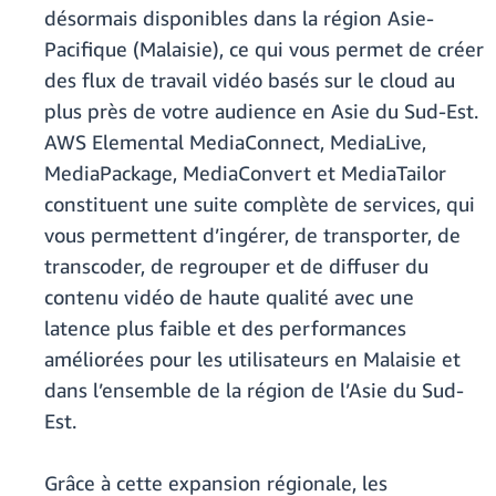
désormais disponibles dans la région Asie-
Pacifique (Malaisie), ce qui vous permet de créer
des flux de travail vidéo basés sur le cloud au
plus près de votre audience en Asie du Sud-Est.
AWS Elemental MediaConnect, MediaLive,
MediaPackage, MediaConvert et MediaTailor
constituent une suite complète de services, qui
vous permettent d’ingérer, de transporter, de
transcoder, de regrouper et de diffuser du
contenu vidéo de haute qualité avec une
latence plus faible et des performances
améliorées pour les utilisateurs en Malaisie et
dans l’ensemble de la région de l’Asie du Sud-
Est.
Grâce à cette expansion régionale, les