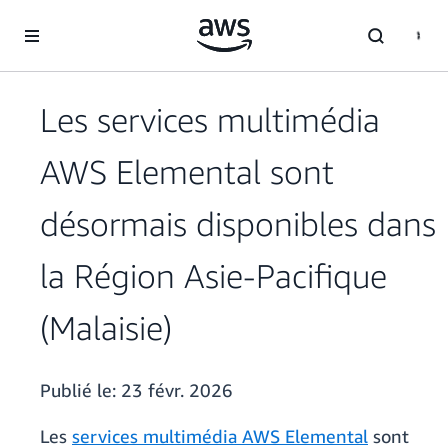
Passer au contenu principal
Les services multimédia
AWS Elemental sont
désormais disponibles dans
la Région Asie-Pacifique
(Malaisie)
Publié le:
23 févr. 2026
Les
services multimédia AWS Elemental
sont