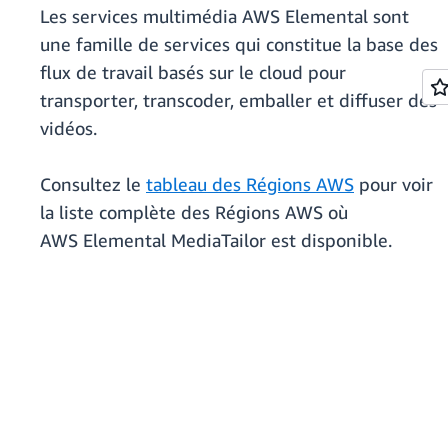
Les services multimédia AWS Elemental sont
une famille de services qui constitue la base des
flux de travail basés sur le cloud pour
transporter, transcoder, emballer et diffuser des
vidéos.
Consultez le
tableau des Régions AWS
pour voir
la liste complète des Régions AWS où
AWS Elemental MediaTailor est disponible.