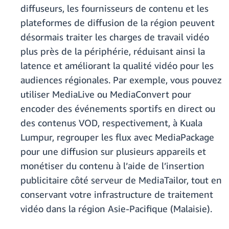
diffuseurs, les fournisseurs de contenu et les
plateformes de diffusion de la région peuvent
désormais traiter les charges de travail vidéo
plus près de la périphérie, réduisant ainsi la
latence et améliorant la qualité vidéo pour les
audiences régionales. Par exemple, vous pouvez
utiliser MediaLive ou MediaConvert pour
encoder des événements sportifs en direct ou
des contenus VOD, respectivement, à Kuala
Lumpur, regrouper les flux avec MediaPackage
pour une diffusion sur plusieurs appareils et
monétiser du contenu à l’aide de l’insertion
publicitaire côté serveur de MediaTailor, tout en
conservant votre infrastructure de traitement
vidéo dans la région Asie-Pacifique (Malaisie).