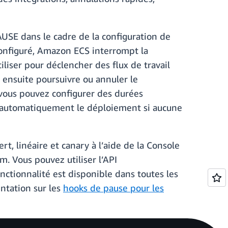
USE dans le cadre de la configuration de
onfiguré, Amazon ECS interrompt la
ser pour déclencher des flux de travail
 ensuite poursuivre ou annuler le
vous pouvez configurer des durées
er automatiquement le déploiement si aucune
, linéaire et canary à l’aide de la Console
 Vous pouvez utiliser l’API
ctionnalité est disponible dans toutes les
ntation sur les
hooks de pause pour les