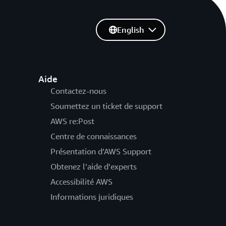
English
Aide
Contactez-nous
Soumettez un ticket de support
AWS re:Post
Centre de connaissances
Présentation d’AWS Support
Obtenez l’aide d’experts
Accessibilité AWS
Informations juridiques