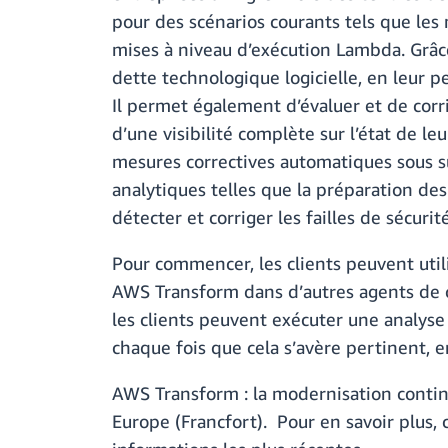
pour des scénarios courants tels que les 
mises à niveau d’exécution Lambda. Grâce 
dette technologique logicielle, en leur 
Il permet également d’évaluer et de corr
d’une visibilité complète sur l’état de l
mesures correctives automatiques sous 
analytiques telles que la préparation des
détecter et corriger les failles de sécuri
Pour commencer, les clients peuvent uti
AWS Transform dans d’autres agents de co
les clients peuvent exécuter une analyse 
chaque fois que cela s’avère pertinent, e
AWS Transform : la modernisation contin
Europe (Francfort). Pour en savoir plus, 