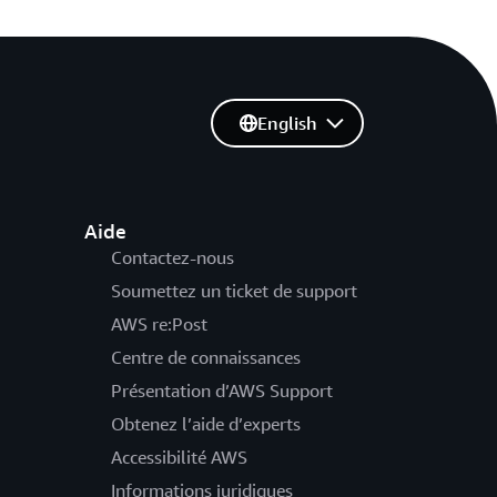
English
Aide
Contactez-nous
Soumettez un ticket de support
AWS re:Post
Centre de connaissances
Présentation d’AWS Support
Obtenez l’aide d’experts
Accessibilité AWS
Informations juridiques