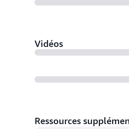
Vidéos
Ressources supplémen