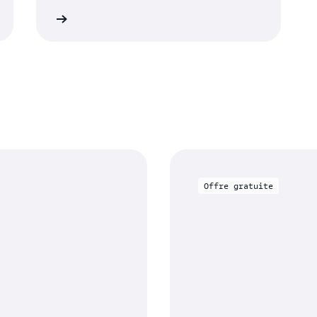
savoir plus
Offre gratuite