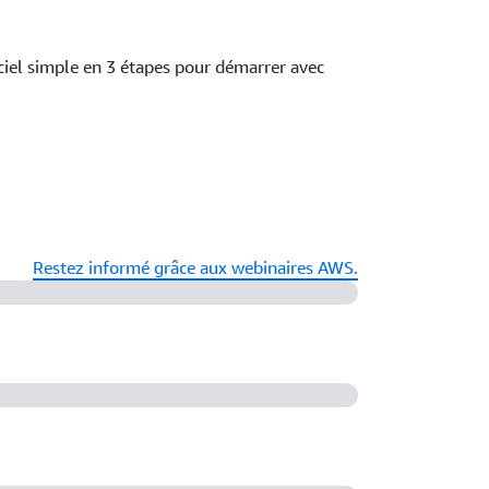
ciel simple en 3 étapes pour démarrer avec
Restez informé grâce aux webinaires AWS.