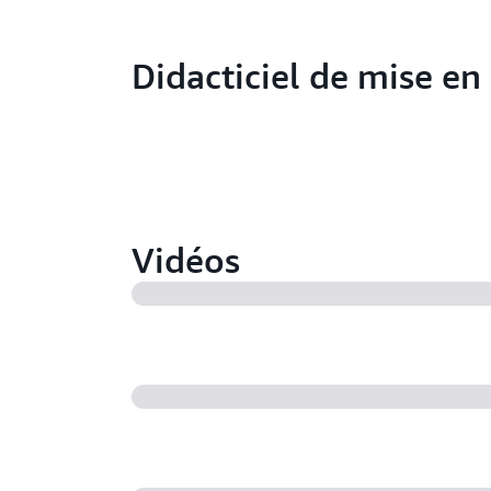
Didacticiel de mise en
Vidéos