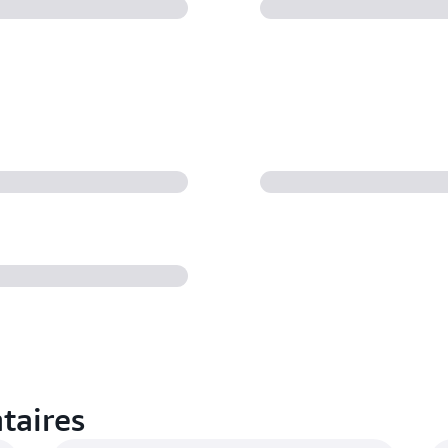
taires