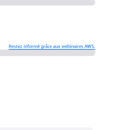
Restez informé grâce aux webinaires AWS.