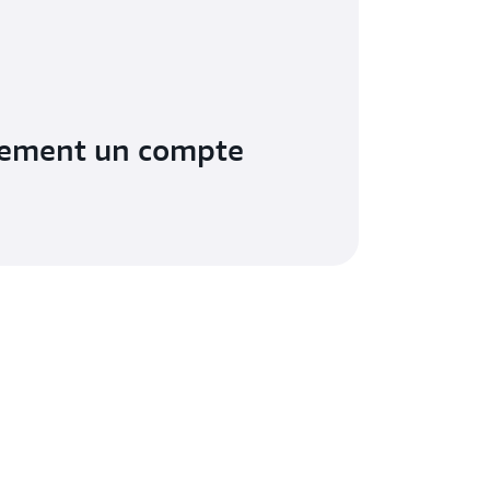
tement un compte