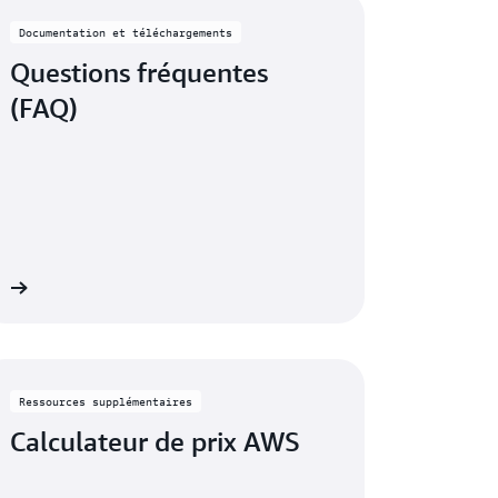
Documentation et téléchargements
Questions fréquentes
(FAQ)
us
Ressources supplémentaires
Calculateur de prix AWS