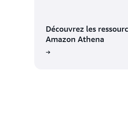
Découvrez les ressour
Amazon Athena
En savoir plus