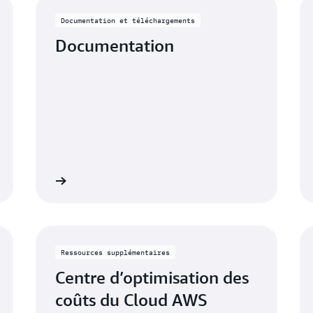
Documentation et téléchargements
Documentation
savoir plus
En savoir pl
Ressources supplémentaires
Centre d’optimisation des
coûts du Cloud AWS