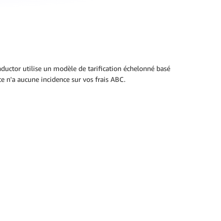
ductor utilise un modèle de tarification échelonné basé
 n'a aucune incidence sur vos frais ABC.