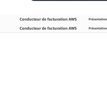
Conducteur de facturation AWS
Présentatio
Conducteur de facturation AWS
Présentatio