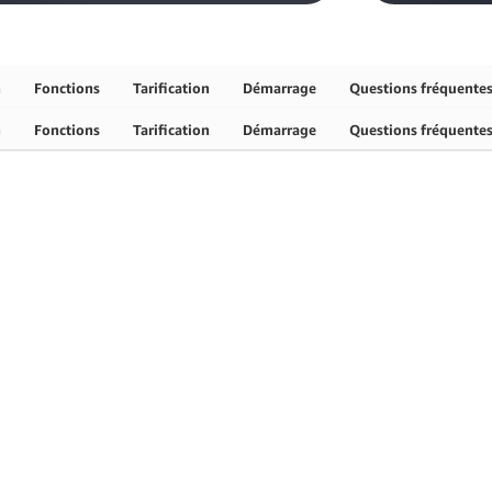
n
Fonctions
Tarification
Démarrage
Questions fréquentes
n
Fonctions
Tarification
Démarrage
Questions fréquentes