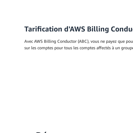
Tarification d'AWS Billing Condu
Avec AWS Billing Conductor (ABC), vous ne payez que pour 
sur les comptes pour tous les comptes affectés à un group