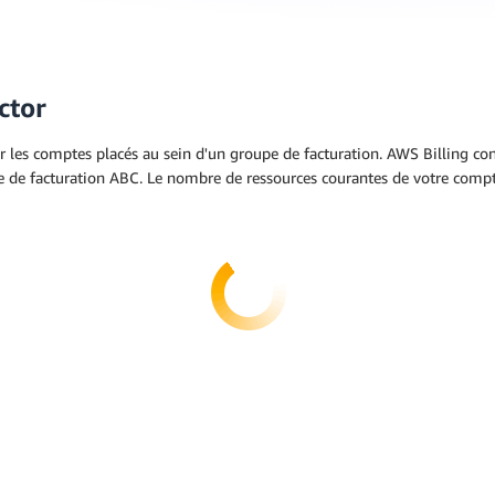
ctor
les comptes placés au sein d'un groupe de facturation. AWS Billing con
e de facturation ABC. Le nombre de ressources courantes de votre compte