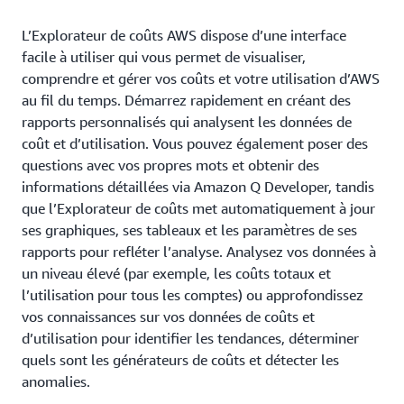
L’Explorateur de coûts AWS dispose d’une interface
facile à utiliser qui vous permet de visualiser,
comprendre et gérer vos coûts et votre utilisation d’AWS
au fil du temps. Démarrez rapidement en créant des
rapports personnalisés qui analysent les données de
coût et d’utilisation. Vous pouvez également poser des
questions avec vos propres mots et obtenir des
informations détaillées via Amazon Q Developer, tandis
que l’Explorateur de coûts met automatiquement à jour
ses graphiques, ses tableaux et les paramètres de ses
rapports pour refléter l’analyse. Analysez vos données à
un niveau élevé (par exemple, les coûts totaux et
l’utilisation pour tous les comptes) ou approfondissez
vos connaissances sur vos données de coûts et
d’utilisation pour identifier les tendances, déterminer
quels sont les générateurs de coûts et détecter les
anomalies.