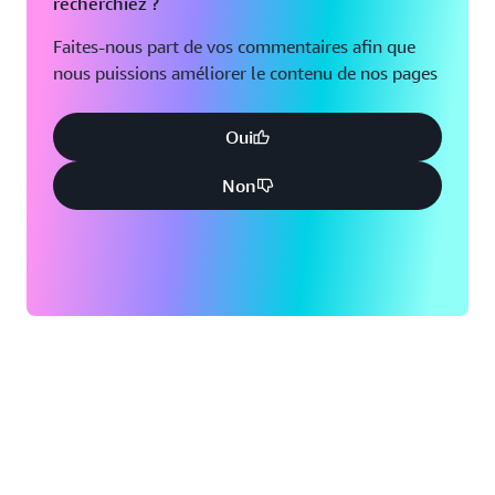
recherchiez ?
Faites-nous part de vos commentaires afin que
nous puissions améliorer le contenu de nos pages
Oui
Non