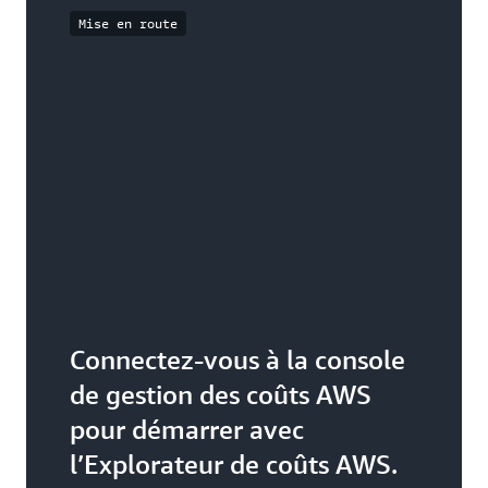
Mise en route
Connectez-vous à la console
de gestion des coûts AWS
pour démarrer avec
l’Explorateur de coûts AWS.