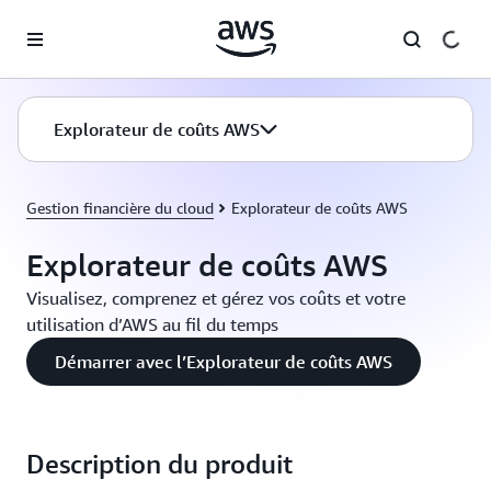
Passer au contenu principal
Explorateur de coûts AWS
Gestion financière du cloud
Explorateur de coûts AWS
Explorateur de coûts AWS
Visualisez, comprenez et gérez vos coûts et votre
utilisation d’AWS au fil du temps
Démarrer avec l’Explorateur de coûts AWS
Description du produit