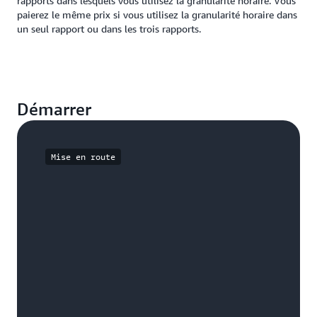
rapports dans lesquels vous utilisez la granularité horaire. Vous
paierez le même prix si vous utilisez la granularité horaire dans
un seul rapport ou dans les trois rapports.
Démarrer
Mise en route