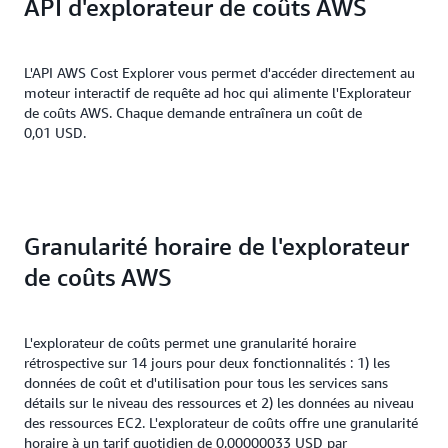
API d'explorateur de coûts AWS
L'API AWS Cost Explorer vous permet d'accéder directement au
moteur interactif de requête ad hoc qui alimente l'Explorateur
de coûts AWS. Chaque demande entraînera un coût de
0,01 USD.
Granularité horaire de l'explorateur
de coûts AWS
L'explorateur de coûts permet une granularité horaire
rétrospective sur 14 jours pour deux fonctionnalités : 1) les
données de coût et d'utilisation pour tous les services sans
détails sur le niveau des ressources et 2) les données au niveau
des ressources EC2. L'explorateur de coûts offre une granularité
horaire à un tarif quotidien de 0,00000033 USD par