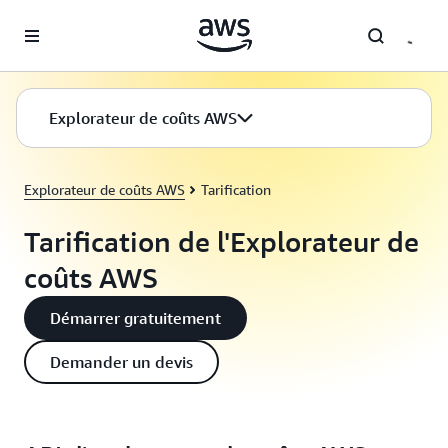
Passer au contenu principal
Explorateur de coûts AWS
Explorateur de coûts AWS
Tarification
Tarification de l'Explorateur de
coûts AWS
Démarrer gratuitement
Demander un devis