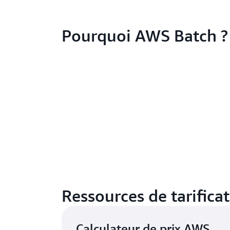
Pourquoi AWS Batch ?
Ressources de tarifica
Calculateur de prix AWS