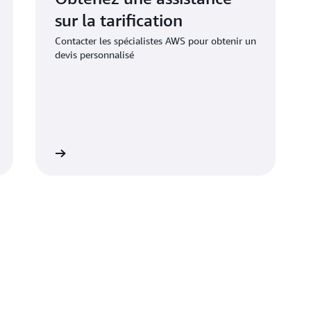
sur la tarification
Contacter les spécialistes AWS pour obtenir un
devis personnalisé
savoir plus