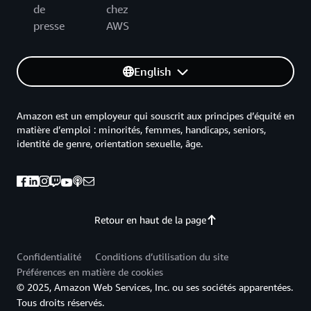
de
chez
presse
AWS
English
Amazon est un employeur qui souscrit aux principes d’équité en
matière d’emploi : minorités, femmes, handicaps, seniors,
identité de genre, orientation sexuelle, âge.
Retour en haut de la page
Confidentialité
Conditions d’utilisation du site
Préférences en matière de cookies
© 2025, Amazon Web Services, Inc. ou ses sociétés apparentées.
Tous droits réservés.