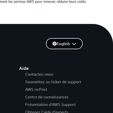
sent les services AWS pour innover, réduire leurs coûts
English
Aide
Contactez-nous
Soumettez un ticket de support
AWS re:Post
Centre de connaissances
Présentation d’AWS Support
Obtenez l’aide d’experts