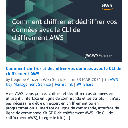
Comment chiffrer et déchiffrer vos données avec le CLI de
chiffrement AWS
by
L'équipe Amazon Web Services
on
28 MAR 2021
in
AWS
Key Management Service
Permalink
Share
Avec AWS, vous pouvez chiffrer et déchiffrer vos données en
utilisant l’interface en ligne de commande et les scripts – il n’est
pas nécessaire d’être un expert en chiffrement ou en
programmation. L’interface de ligne de commande, interface de
ligne de commande Kit SDK de chiffrement AWS (Kit CLI de
chiffrement AWS), intègre le Kit […]