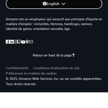
English
Amazon est un employeur qui souscrit aux principes d’équité en
matière d’emploi : minorités, femmes, handicaps, seniors,
identité de genre, orientation sexuelle, âge.
Retour en haut de la page
Confidentialité
Conditions d’utilisation du site
Préférences en matière de cookies
© 2025, Amazon Web Services, Inc. ou ses sociétés apparentées.
Tous droits réservés.