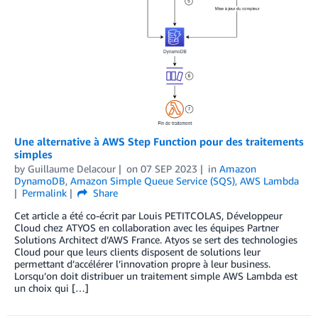
Une alternative à AWS Step Function pour des traitements
simples
by
Guillaume Delacour
on
07 SEP 2023
in
Amazon
DynamoDB
,
Amazon Simple Queue Service (SQS)
,
AWS Lambda
Permalink
Share
Cet article a été co-écrit par Louis PETITCOLAS, Développeur
Cloud chez ATYOS en collaboration avec les équipes Partner
Solutions Architect d’AWS France. Atyos se sert des technologies
Cloud pour que leurs clients disposent de solutions leur
permettant d’accélérer l’innovation propre à leur business.
Lorsqu’on doit distribuer un traitement simple AWS Lambda est
un choix qui […]