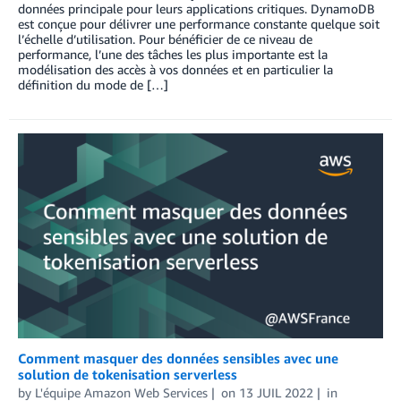
données principale pour leurs applications critiques. DynamoDB
est conçue pour délivrer une performance constante quelque soit
l’échelle d’utilisation. Pour bénéficier de ce niveau de
performance, l’une des tâches les plus importante est la
modélisation des accès à vos données et en particulier la
définition du mode de […]
Comment masquer des données sensibles avec une
solution de tokenisation serverless
by
L'équipe Amazon Web Services
on
13 JUIL 2022
in