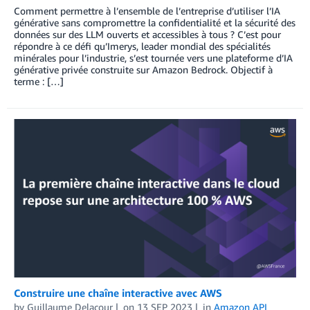
Comment permettre à l’ensemble de l’entreprise d’utiliser l’IA
générative sans compromettre la confidentialité et la sécurité des
données sur des LLM ouverts et accessibles à tous ? C’est pour
répondre à ce défi qu’Imerys, leader mondial des spécialités
minérales pour l’industrie, s’est tournée vers une plateforme d’IA
générative privée construite sur Amazon Bedrock. Objectif à
terme : […]
Construire une chaîne interactive avec AWS
by
Guillaume Delacour
on
13 SEP 2023
in
Amazon API