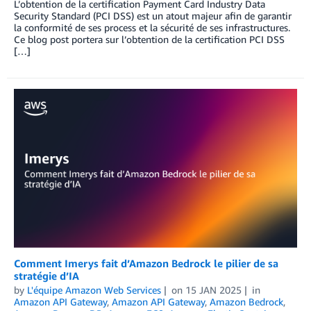
L’obtention de la certification Payment Card Industry Data
Security Standard (PCI DSS) est un atout majeur afin de garantir
la conformité de ses process et la sécurité de ses infrastructures.
Ce blog post portera sur l’obtention de la certification PCI DSS
[…]
Comment Imerys fait d’Amazon Bedrock le pilier de sa
stratégie d’IA
by
L'équipe Amazon Web Services
on
15 JAN 2025
in
Amazon API Gateway
,
Amazon API Gateway
,
Amazon Bedrock
,