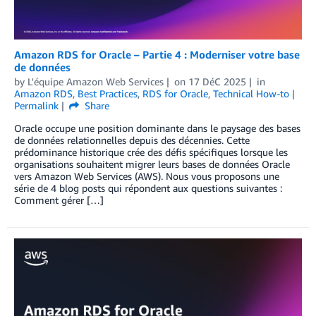
Amazon RDS for Oracle – Partie 4 : Moderniser votre base
de données
by
L'équipe Amazon Web Services
on
17 DéC 2025
in
Amazon RDS
,
Best Practices
,
RDS for Oracle
,
Technical How-to
Permalink
Share
Oracle occupe une position dominante dans le paysage des bases
de données relationnelles depuis des décennies. Cette
prédominance historique crée des défis spécifiques lorsque les
organisations souhaitent migrer leurs bases de données Oracle
vers Amazon Web Services (AWS). Nous vous proposons une
série de 4 blog posts qui répondent aux questions suivantes :
Comment gérer […]