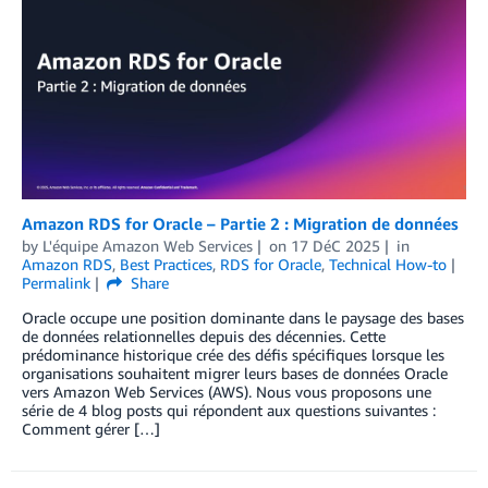
Amazon RDS for Oracle – Partie 2 : Migration de données
by
L'équipe Amazon Web Services
on
17 DéC 2025
in
Amazon RDS
,
Best Practices
,
RDS for Oracle
,
Technical How-to
Permalink
Share
Oracle occupe une position dominante dans le paysage des bases
de données relationnelles depuis des décennies. Cette
prédominance historique crée des défis spécifiques lorsque les
organisations souhaitent migrer leurs bases de données Oracle
vers Amazon Web Services (AWS). Nous vous proposons une
série de 4 blog posts qui répondent aux questions suivantes :
Comment gérer […]