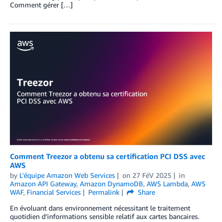
Comment gérer […]
Comment Treezor a obtenu sa certification PCI DSS avec
AWS
by
L'équipe Amazon Web Services
on
27 FéV 2025
in
Amazon API Gateway
,
Amazon DynamoDB
,
AWS Lambda
,
AWS
WAF
,
Financial Services
Permalink
Share
En évoluant dans environnement nécessitant le traitement
quotidien d’informations sensible relatif aux cartes bancaires.