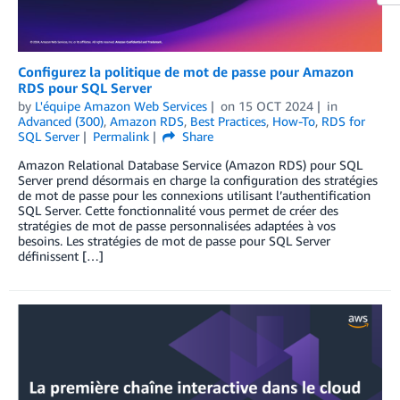
Configurez la politique de mot de passe pour Amazon
RDS pour SQL Server
by
L'équipe Amazon Web Services
on
15 OCT 2024
in
Advanced (300)
,
Amazon RDS
,
Best Practices
,
How-To
,
RDS for
SQL Server
Permalink
Share
Amazon Relational Database Service (Amazon RDS) pour SQL
Server prend désormais en charge la configuration des stratégies
de mot de passe pour les connexions utilisant l’authentification
SQL Server. Cette fonctionnalité vous permet de créer des
stratégies de mot de passe personnalisées adaptées à vos
besoins. Les stratégies de mot de passe pour SQL Server
définissent […]