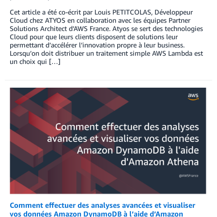
Cet article a été co-écrit par Louis PETITCOLAS, Développeur
Cloud chez ATYOS en collaboration avec les équipes Partner
Solutions Architect d’AWS France. Atyos se sert des technologies
Cloud pour que leurs clients disposent de solutions leur
permettant d’accélérer l’innovation propre à leur business.
Lorsqu’on doit distribuer un traitement simple AWS Lambda est
un choix qui […]
Comment effectuer des analyses avancées et visualiser
vos données Amazon DynamoDB à l’aide d’Amazon