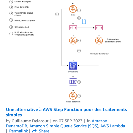
Une alternative à AWS Step Function pour des traitements
simples
by
Guillaume Delacour
on
07 SEP 2023
in
Amazon
DynamoDB
,
Amazon Simple Queue Service (SQS)
,
AWS Lambda
Permalink
Share