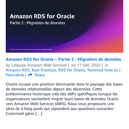
Amazon RDS for Oracle – Partie 2 : Migration de données
by
L'équipe Amazon Web Services
on
17 DéC 2025
in
Amazon RDS
,
Best Practices
,
RDS for Oracle
,
Technical How-to
Permalink
Share
Oracle occupe une position dominante dans le paysage des bases
de données relationnelles depuis des décennies. Cette
prédominance historique crée des défis spécifiques lorsque les
organisations souhaitent migrer leurs bases de données Oracle
vers Amazon Web Services (AWS). Nous vous proposons une
série de 4 blog posts qui répondent aux questions suivantes :
Comment gérer […]