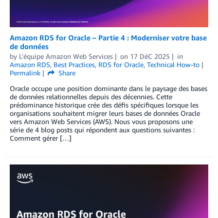
Amazon RDS for Oracle – Partie 4 : Moderniser votre base
de données
by
L'équipe Amazon Web Services
on
17 DéC 2025
in
Amazon RDS
,
Best Practices
,
RDS for Oracle
,
Technical How-to
Permalink
Share
Oracle occupe une position dominante dans le paysage des bases
de données relationnelles depuis des décennies. Cette
prédominance historique crée des défis spécifiques lorsque les
organisations souhaitent migrer leurs bases de données Oracle
vers Amazon Web Services (AWS). Nous vous proposons une
série de 4 blog posts qui répondent aux questions suivantes :
Comment gérer […]