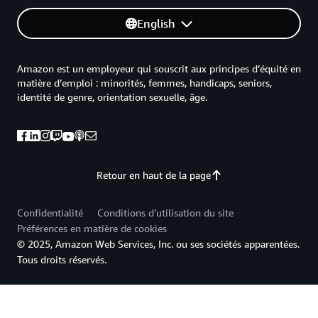
English
Amazon est un employeur qui souscrit aux principes d’équité en
matière d’emploi : minorités, femmes, handicaps, seniors,
identité de genre, orientation sexuelle, âge.
Retour en haut de la page
Confidentialité
Conditions d’utilisation du site
Préférences en matière de cookies
© 2025, Amazon Web Services, Inc. ou ses sociétés apparentées.
Tous droits réservés.