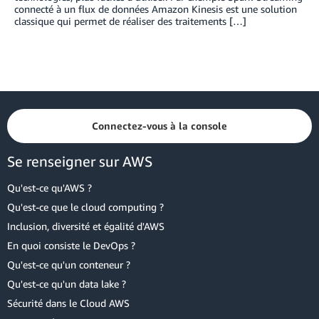
connecté à un flux de données Amazon Kinesis est une solution
classique qui permet de réaliser des traitements […]
Connectez-vous à la console
Se renseigner sur AWS
Qu'est-ce qu'AWS ?
Qu'est-ce que le cloud computing ?
Inclusion, diversité et égalité d'AWS
En quoi consiste le DevOps ?
Qu'est-ce qu'un conteneur ?
Qu'est-ce qu'un data lake ?
Sécurité dans le Cloud AWS