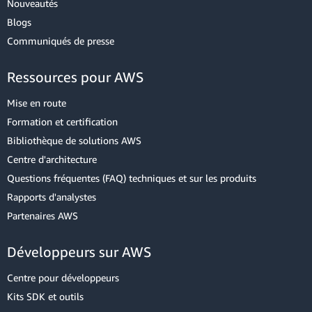
Nouveautés
Blogs
Communiqués de presse
Ressources pour AWS
Mise en route
Formation et certification
Bibliothèque de solutions AWS
Centre d'architecture
Questions fréquentes (FAQ) techniques et sur les produits
Rapports d'analystes
Partenaires AWS
Développeurs sur AWS
Centre pour développeurs
Kits SDK et outils