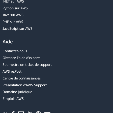
.NET sur AWS
Python sur AWS
Java sur AWS
PHP sur AWS
JavaScript sur AWS
Aide
Contactez-nous
Obtenez l'aide d'experts
Soumettre un ticket de support
AWS re:Post
Centre de connaissances
Présentation d'AWS Support
Domaine juridique
Emplois AWS