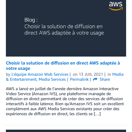
Choisir la solution de diffusion en direct AWS adaptée à
votre usage
by
L'équipe Amazon Web Services
on
13 JUIL 2021
in
Media
& Entertainment
,
Media Services
Permalink
Share
AWS a lancé en juillet de l’année dernière Amazon Interactive
Video Service (Amazon IVS), une plateforme managée de
diffusion en direct permettant de créer des services de diffusion
interactifs à faible latence. Bien qu’Amazon IVS soit un excellent
complément aux AWS Media Services existants pour créer des
expériences de diffusion en direct, les clients se […]