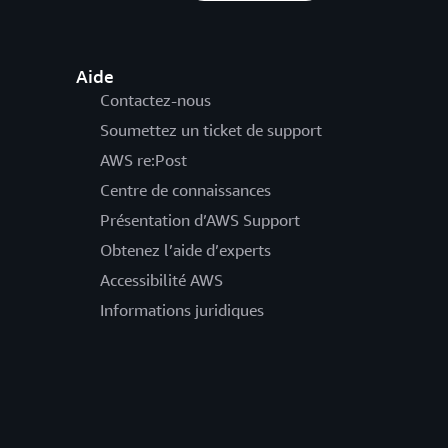
Aide
Contactez-nous
Soumettez un ticket de support
AWS re:Post
Centre de connaissances
Présentation d’AWS Support
Obtenez l’aide d’experts
Accessibilité AWS
Informations juridiques