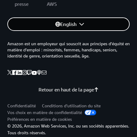
presse
AWS
English
Amazon est un employeur qui souscrit aux principes d’équité en
matière d’emploi : minorités, femmes, handicaps, seniors,
identité de genre, orientation sexuelle, âge.
Retour en haut de la page
Confidentialité
Conditions d’utilisation du site
Vos choix en matière de confidentialité
Préférences en matière de cookies
© 2026, Amazon Web Services, Inc. ou ses sociétés apparentées.
Tous droits réservés.