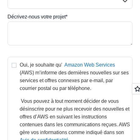
Décrivez-nous votre projet*
Oui, je souhaite qu' 
Amazon Web Services
(AWS) m’informe des dernières nouvelles sur ses 
services et offres connexes par e-mail, par 
courrier postal ou par téléphone. 
 Vous pouvez à tout moment décider de vous 
désinscrire pour ne plus recevoir des nouvelles et 
offres d’AWS en suivant les instructions 
contenues dans les communications reçues. AWS 
gère vos informations comme indiqué dans son 