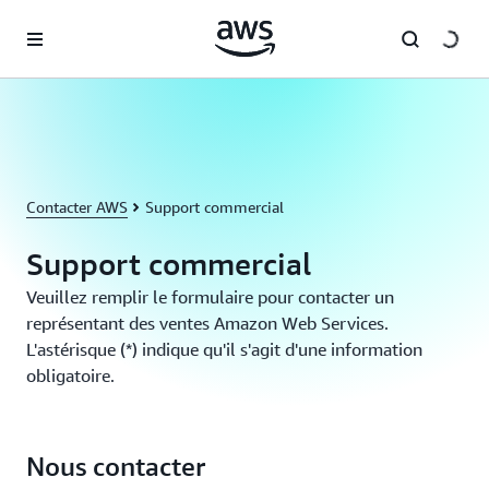
Passer au contenu principal
Contacter AWS
Support commercial
Support commercial
Veuillez remplir le formulaire pour contacter un
représentant des ventes Amazon Web Services.
L'astérisque (*) indique qu'il s'agit d'une information
obligatoire.
Nous contacter