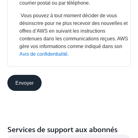
courrier postal ou par téléphone. 
 Vous pouvez à tout moment décider de vous 
désinscrire pour ne plus recevoir des nouvelles et 
offres d’AWS en suivant les instructions 
contenues dans les communications reçues. AWS 
gère vos informations comme indiqué dans son 
Avis de confidentialité.
Envoyer
Services de support aux abonnés