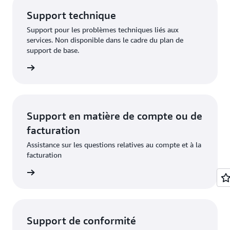
Support technique
Support pour les problèmes techniques liés aux
services. Non disponible dans le cadre du plan de
support de base.
demande
Support en matière de compte ou de
facturation
Assistance sur les questions relatives au compte et à la
facturation
demande
Support de conformité