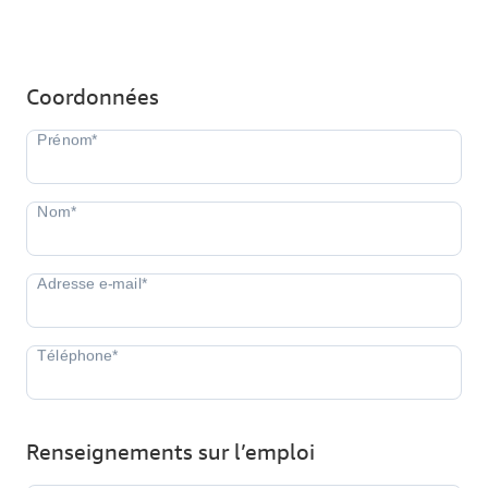
Coordonnées
Renseignements sur l’emploi