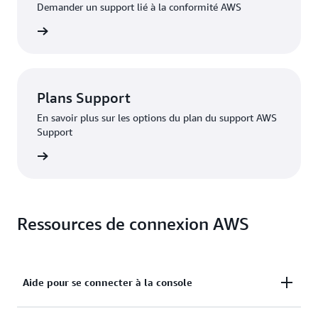
Demander un support lié à la conformité AWS
ité AWS
Plans Support
En savoir plus sur les options du plan du support AWS
Support
Premium
Ressources de connexion AWS
Aide pour se connecter à la console