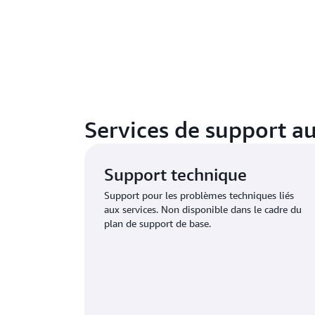
Services de support a
Support technique
Support pour les problèmes techniques liés
aux services. Non disponible dans le cadre du
plan de support de base.