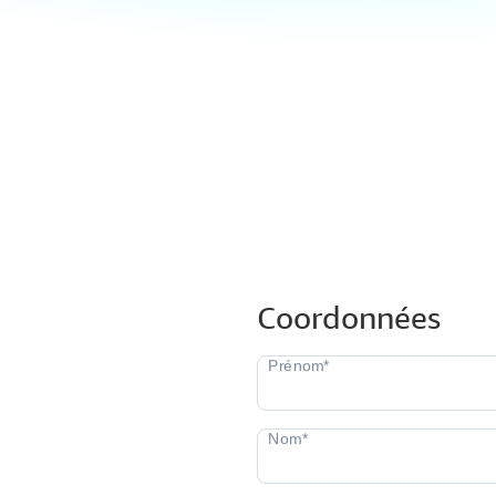
Coordonnées