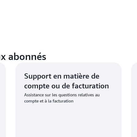
ux abonnés
Support en matière de
compte ou de facturation
Assistance sur les questions relatives au
compte et à la facturation