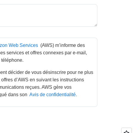
zon Web Services
 (AWS) m’informe des 
es services et offres connexes par e-mail, 
r téléphone. 
 offres d’AWS en suivant les instructions 
unications reçues. AWS gère vos 
qué dans son 
Avis de confidentialité.