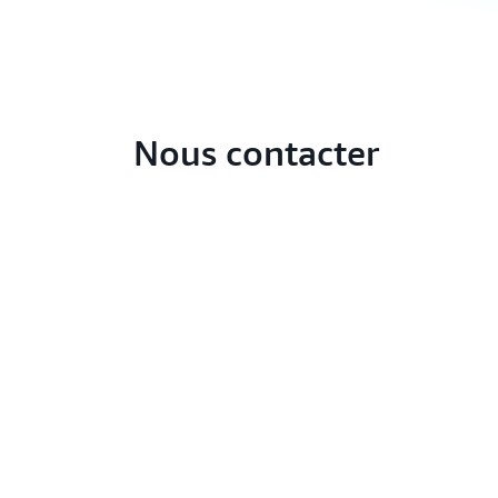
Nous contacter