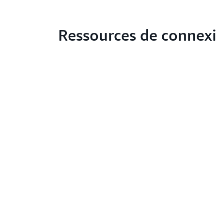
Ressources de connex