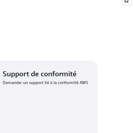
Support de conformité
Demander un support lié à la conformité AWS